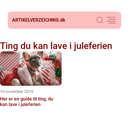
ARTIKELVERZEICHNIS.
dk
Ting du kan lave i juleferien
19 november 2019
Her er en guide til ting, du
kan lave i juleferien