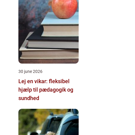
30 june 2026
Lej en vikar: fleksibel
hjælp til pædagogik og
sundhed