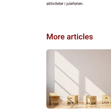
aktiviteter i juleferien.
More articles