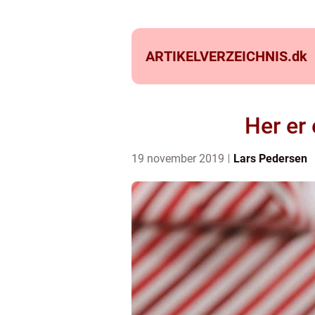
ARTIKELVERZEICHNIS.
dk
Her er 
19 november 2019
Lars Pedersen