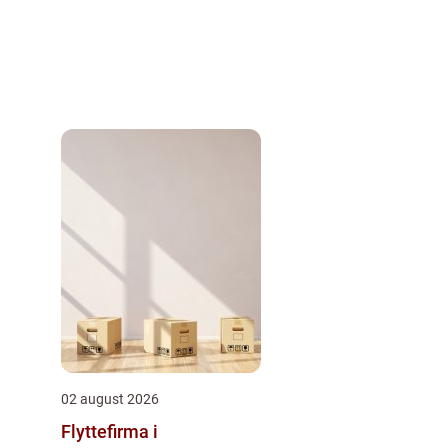
02 august 2026
Flyttefirma i