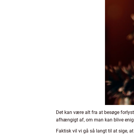
Det kan være alt fra at besøge forlyst
afhængigt af, om man kan blive enige
Faktisk vil vi gå så langt til at sige,