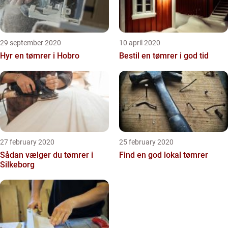
29 september 2020
10 april 2020
Hyr en tømrer i Hobro
Bestil en tømrer i god tid
27 february 2020
25 february 2020
Sådan vælger du tømrer i
Find en god lokal tømrer
Silkeborg