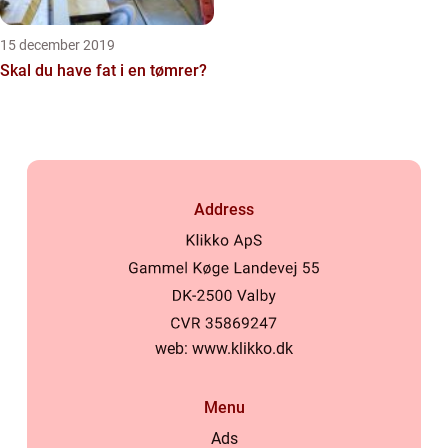
15 december 2019
Skal du have fat i en tømrer?
Address
web:
www.klikko.dk
Menu
Ads