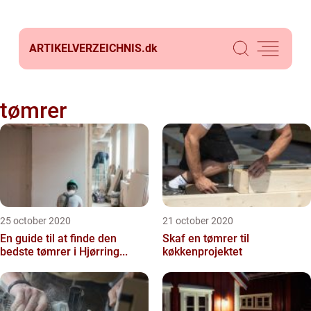
ARTIKELVERZEICHNIS.
dk
tømrer
25 october 2020
21 october 2020
En guide til at finde den
Skaf en tømrer til
bedste tømrer i Hjørring...
køkkenprojektet