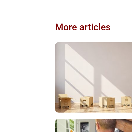
More articles