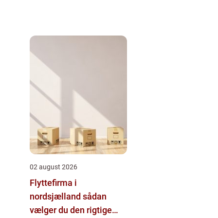
02 august 2026
Flyttefirma i
nordsjælland sådan
vælger du den rigtige