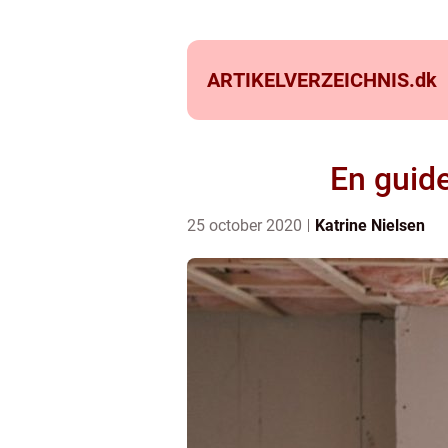
ARTIKELVERZEICHNIS.
dk
En guide
25 october 2020
Katrine Nielsen