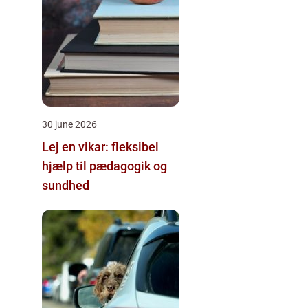
30 june 2026
Lej en vikar: fleksibel
hjælp til pædagogik og
sundhed