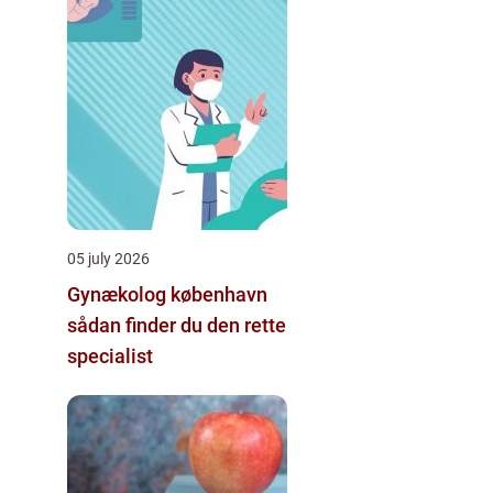
05 july 2026
Gynækolog københavn
sådan finder du den rette
specialist