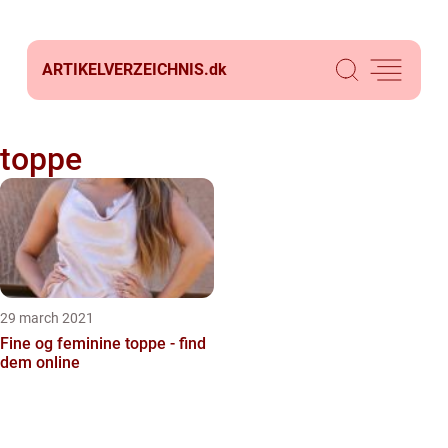
ARTIKELVERZEICHNIS.
dk
toppe
29 march 2021
Fine og feminine toppe - find
dem online