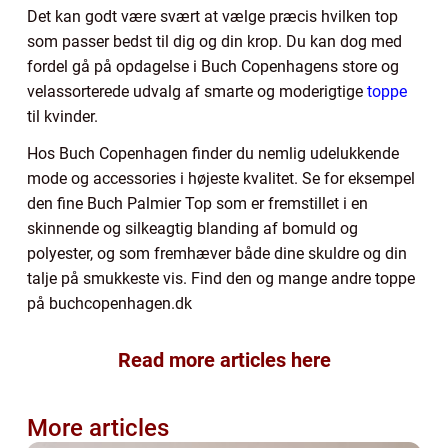
Det kan godt være svært at vælge præcis hvilken top
som passer bedst til dig og din krop. Du kan dog med
fordel gå på opdagelse i Buch Copenhagens store og
velassorterede udvalg af smarte og moderigtige
toppe
til kvinder.
Hos Buch Copenhagen finder du nemlig udelukkende
mode og accessories i højeste kvalitet. Se for eksempel
den fine Buch Palmier Top som er fremstillet i en
skinnende og silkeagtig blanding af bomuld og
polyester, og som fremhæver både dine skuldre og din
talje på smukkeste vis. Find den og mange andre toppe
på buchcopenhagen.dk
Read more articles here
More articles