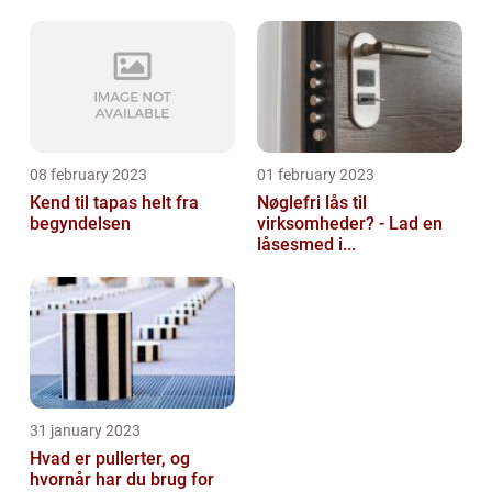
08 february 2023
01 february 2023
Kend til tapas helt fra
Nøglefri lås til
begyndelsen
virksomheder? - Lad en
låsesmed i...
31 january 2023
Hvad er pullerter, og
hvornår har du brug for