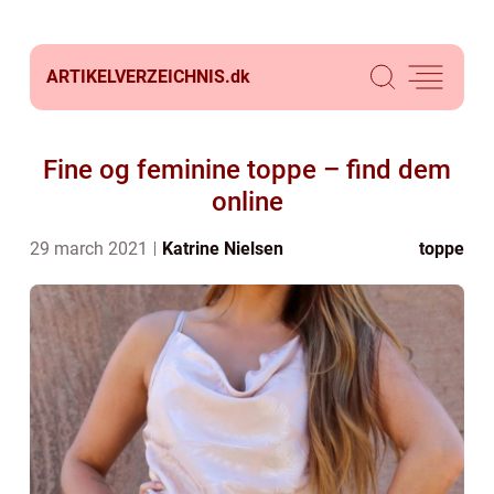
ARTIKELVERZEICHNIS.
dk
Fine og feminine toppe – find dem
online
29 march 2021
Katrine Nielsen
toppe