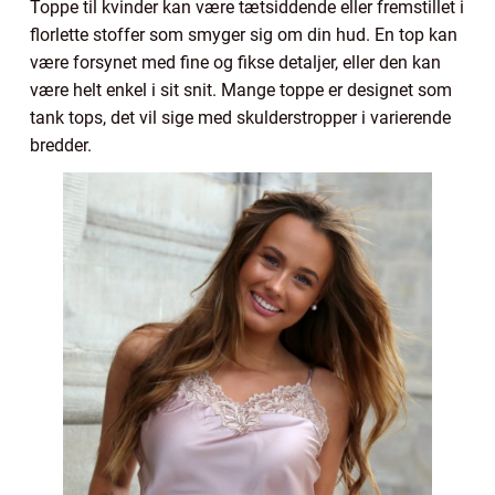
Toppe til kvinder kan være tætsiddende eller fremstillet i
florlette stoffer som smyger sig om din hud. En top kan
være forsynet med fine og fikse detaljer, eller den kan
være helt enkel i sit snit. Mange toppe er designet som
tank tops, det vil sige med skulderstropper i varierende
bredder.