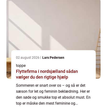
02 august 2026
Lars Pedersen
toppe
Flyttefirma i nordsjælland sådan
vælger du den rigtige hjælp
Sommeren er snart over os – og så er det
sæson for let og feminin beklædning. Her er
den søde og smukke top et absolut must. En
top er måske den mest feminine og