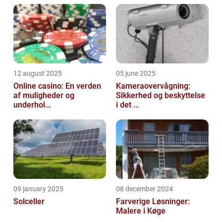
12 august 2025
05 june 2025
Online casino: En verden
Kameraovervågning:
af muligheder og
Sikkerhed og beskyttelse
underhol...
i det ...
09 january 2025
08 december 2024
Solceller
Farverige Løsninger:
Malere i Køge