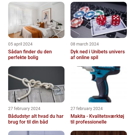
05 april 2024
08 march 2024
Sådan finder du den
Dyk ned i Unibets univers
perfekte bolig
af online spil
27 february 2024
27 february 2024
Bådudstyr alt hvad du har
Makita - Kvalitetsværktøj
brug for til din båd
til professionelle