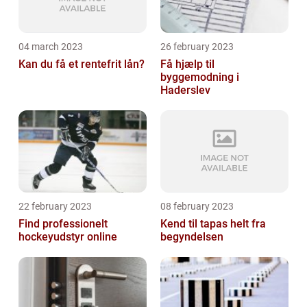
04 march 2023
26 february 2023
Kan du få et rentefrit lån?
Få hjælp til
byggemodning i
Haderslev
22 february 2023
08 february 2023
Find professionelt
Kend til tapas helt fra
hockeyudstyr online
begyndelsen