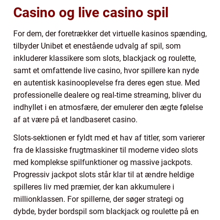
Casino og live casino spil
For dem, der foretrækker det virtuelle kasinos spænding,
tilbyder Unibet et enestående udvalg af spil, som
inkluderer klassikere som slots, blackjack og roulette,
samt et omfattende live casino, hvor spillere kan nyde
en autentisk kasinooplevelse fra deres egen stue. Med
professionelle dealere og real-time streaming, bliver du
indhyllet i en atmosfære, der emulerer den ægte følelse
af at være på et landbaseret casino.
Slots-sektionen er fyldt med et hav af titler, som varierer
fra de klassiske frugtmaskiner til moderne video slots
med komplekse spilfunktioner og massive jackpots.
Progressiv jackpot slots står klar til at ændre heldige
spilleres liv med præmier, der kan akkumulere i
millionklassen. For spillerne, der søger strategi og
dybde, byder bordspil som blackjack og roulette på en