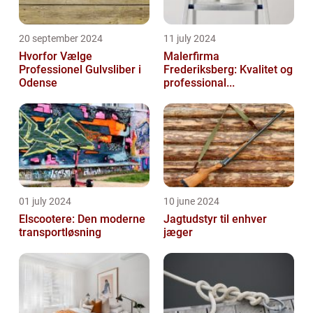
20 september 2024
11 july 2024
Hvorfor Vælge
Malerfirma
Professionel Gulvsliber i
Frederiksberg: Kvalitet og
Odense
professional...
01 july 2024
10 june 2024
Elscootere: Den moderne
Jagtudstyr til enhver
transportløsning
jæger