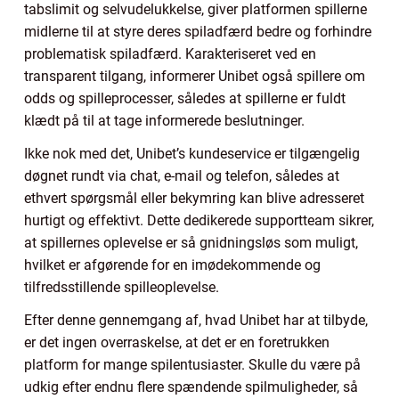
tabslimit og selvudelukkelse, giver platformen spillerne
midlerne til at styre deres spiladfærd bedre og forhindre
problematisk spiladfærd. Karakteriseret ved en
transparent tilgang, informerer Unibet også spillere om
odds og spilleprocesser, således at spillerne er fuldt
klædt på til at tage informerede beslutninger.
Ikke nok med det, Unibet’s kundeservice er tilgængelig
døgnet rundt via chat, e-mail og telefon, således at
ethvert spørgsmål eller bekymring kan blive adresseret
hurtigt og effektivt. Dette dedikerede supportteam sikrer,
at spillernes oplevelse er så gnidningsløs som muligt,
hvilket er afgørende for en imødekommende og
tilfredsstillende spilleoplevelse.
Efter denne gennemgang af, hvad Unibet har at tilbyde,
er det ingen overraskelse, at det er en foretrukken
platform for mange spilentusiaster. Skulle du være på
udkig efter endnu flere spændende spilmuligheder, så