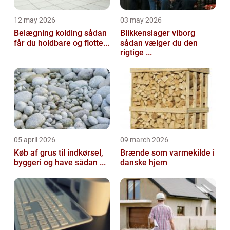
12 may 2026
03 may 2026
Belægning kolding sådan
Blikkenslager viborg
får du holdbare og flotte...
sådan vælger du den
rigtige ...
05 april 2026
09 march 2026
Køb af grus til indkørsel,
Brænde som varmekilde i
byggeri og have sådan ...
danske hjem