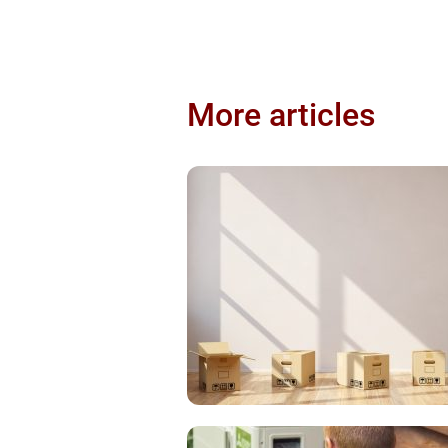
More articles