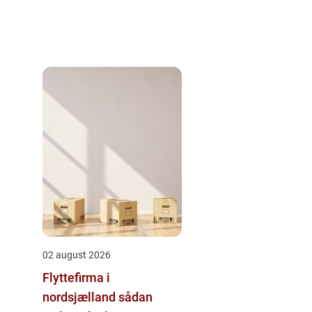
02 august 2026
Flyttefirma i
nordsjælland sådan