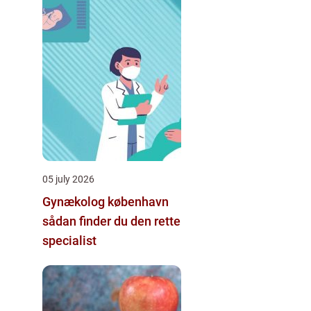
05 july 2026
Gynækolog københavn
sådan finder du den rette
specialist