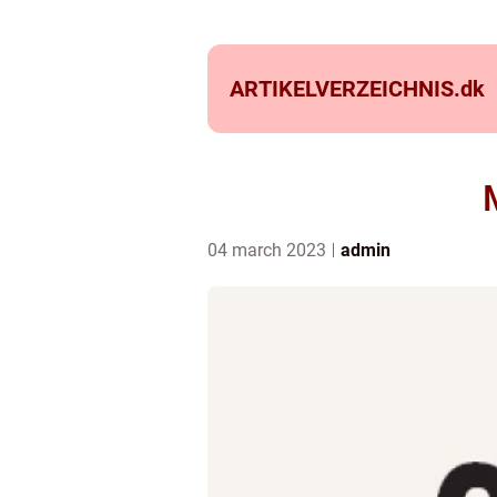
ARTIKELVERZEICHNIS.
dk
04 march 2023
admin