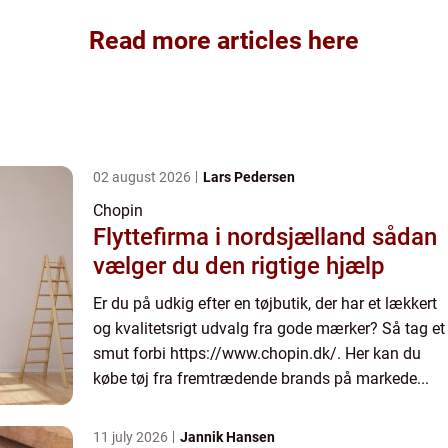
Read more articles here
02 august 2026
Lars Pedersen
Chopin
Flyttefirma i nordsjælland sådan
vælger du den rigtige hjælp
Er du på udkig efter en tøjbutik, der har et lækkert
og kvalitetsrigt udvalg fra gode mærker? Så tag et
smut forbi https://www.chopin.dk/. Her kan du
købe tøj fra fremtrædende brands på markede...
11 july 2026
Jannik Hansen