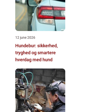
12 june 2026
Hundebur: sikkerhed,
tryghed og smartere
hverdag med hund