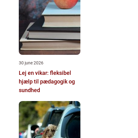
30 june 2026
Lej en vikar: fleksibel
hjælp til pædagogik og
sundhed