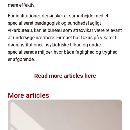
mere effektiv.
For institutioner, der ønsker et samarbejde med et
specialiseret pædagogisk og sundhedsfagligt
vikarbureau, kan et bureau som straxvikar være relevant
at undersøge nærmere. Firmaet har fokus på vikarer til
døgninstitutioner, psykiatriske tilbud og andre
specialiserede miljøer, hvor både faglighed og tryghed
er afgørende.
Read more articles here
More articles