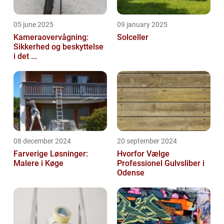
05 june 2025
09 january 2025
Kameraovervågning:
Solceller
Sikkerhed og beskyttelse
i det ...
08 december 2024
20 september 2024
Farverige Løsninger:
Hvorfor Vælge
Malere i Køge
Professionel Gulvsliber i
Odense