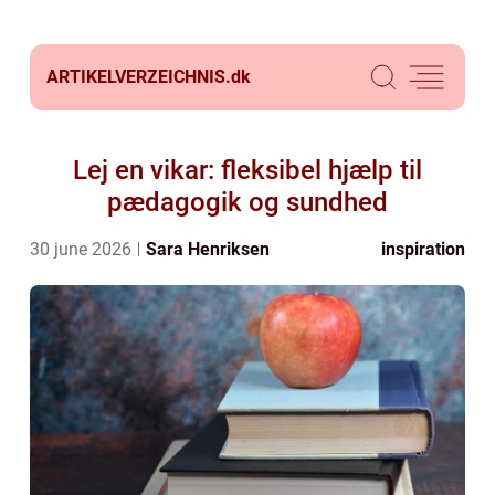
ARTIKELVERZEICHNIS.
dk
Lej en vikar: fleksibel hjælp til
pædagogik og sundhed
30 june 2026
Sara Henriksen
inspiration