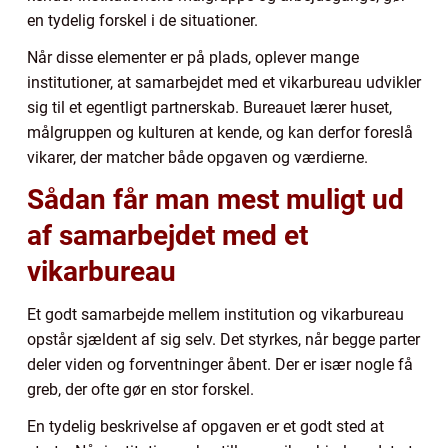
en tydelig forskel i de situationer.
Når disse elementer er på plads, oplever mange
institutioner, at samarbejdet med et vikarbureau udvikler
sig til et egentligt partnerskab. Bureauet lærer huset,
målgruppen og kulturen at kende, og kan derfor foreslå
vikarer, der matcher både opgaven og værdierne.
Sådan får man mest muligt ud
af samarbejdet med et
vikarbureau
Et godt samarbejde mellem institution og vikarbureau
opstår sjældent af sig selv. Det styrkes, når begge parter
deler viden og forventninger åbent. Der er især nogle få
greb, der ofte gør en stor forskel.
En tydelig beskrivelse af opgaven er et godt sted at