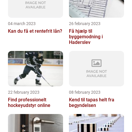
04 march 2023
26 february 2023
Kan du få et rentefrit lån?
Få hjælp til
byggemodning i
Haderslev
22 february 2023
08 february 2023
Find professionelt
Kend til tapas helt fra
hockeyudstyr online
begyndelsen