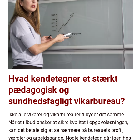
Hvad kendetegner et stærkt
pædagogisk og
sundhedsfagligt vikarbureau?
Ikke alle vikarer og vikarbureauer tilbyder det samme.
Når et tilbud ønsker at sikre kvalitet i opgaveløsningen,
kan det betale sig at se nærmere på bureauets profil,
værdier og arbejdsgange. Nogle kendetegn går igen hos