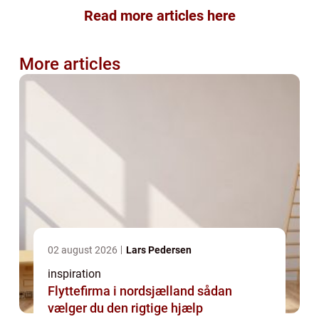
Read more articles here
More articles
02 august 2026
Lars Pedersen
inspiration
Flyttefirma i nordsjælland sådan
vælger du den rigtige hjælp