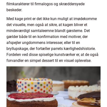
filmkarakterer til firmalogos og skræddersyede
beskeder.
Med kage print er det ikke kun muligt at imødekomme
det visuelle, men også at sikre, at kagen bliver et
mindeværdigt samtaleemne blandt gæsterne. Det
gælder både til en konfirmation med motiver, der
afspejler ungdommens interesser, eller til en
bryllupskage, der fortæller parrets kærlighedshistorie.
Fordelen ved disse spiselige kunstværker er, at de også
forvandler en simpel dessert til en visuel oplevelse.