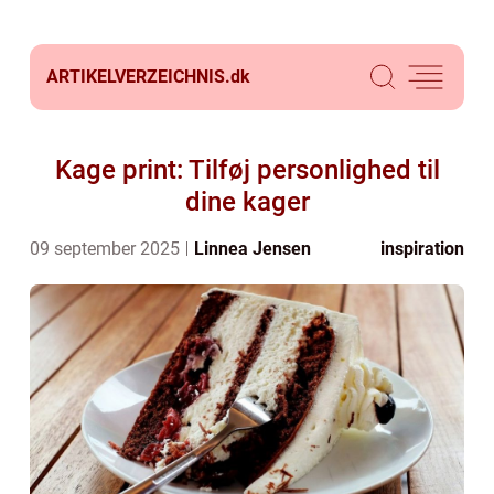
ARTIKELVERZEICHNIS.
dk
Kage print: Tilføj personlighed til
dine kager
09 september 2025
Linnea Jensen
inspiration