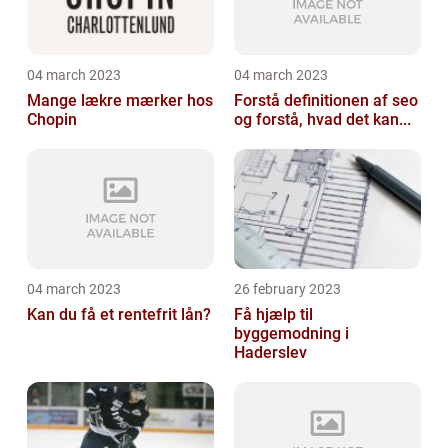
04 march 2023
04 march 2023
Mange lækre mærker hos
Forstå definitionen af seo
Chopin
og forstå, hvad det kan...
04 march 2023
26 february 2023
Kan du få et rentefrit lån?
Få hjælp til
byggemodning i
Haderslev