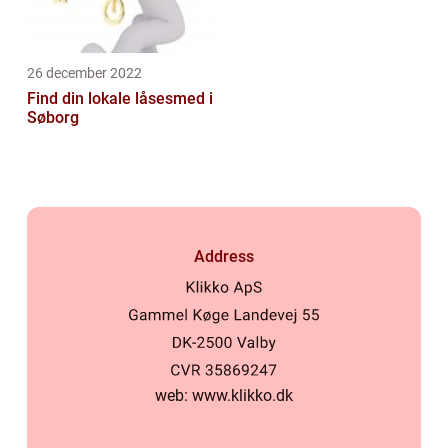
26 december 2022
Find din lokale låsesmed i
Søborg
Address
web:
www.klikko.dk