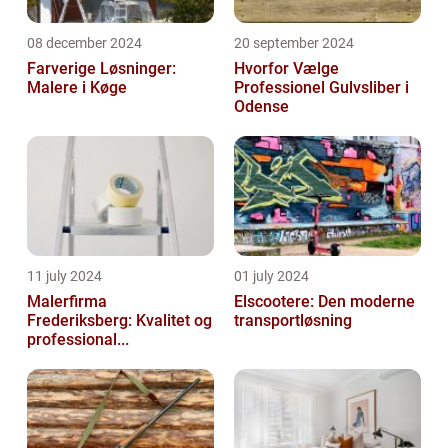
08 december 2024
20 september 2024
Farverige Løsninger:
Hvorfor Vælge
Malere i Køge
Professionel Gulvsliber i
Odense
11 july 2024
01 july 2024
Malerfirma
Elscootere: Den moderne
Frederiksberg: Kvalitet og
transportløsning
professional...