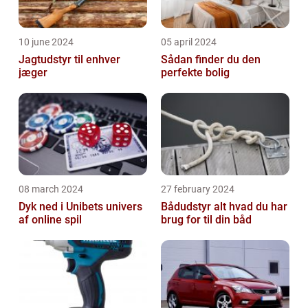
10 june 2024
05 april 2024
Jagtudstyr til enhver
Sådan finder du den
jæger
perfekte bolig
08 march 2024
27 february 2024
Dyk ned i Unibets univers
Bådudstyr alt hvad du har
af online spil
brug for til din båd