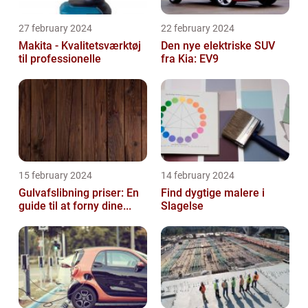
27 february 2024
22 february 2024
Makita - Kvalitetsværktøj
Den nye elektriske SUV
til professionelle
fra Kia: EV9
15 february 2024
14 february 2024
Gulvafslibning priser: En
Find dygtige malere i
guide til at forny dine...
Slagelse