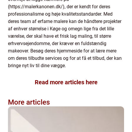
(https://malerkanonen.dk/), der er kendt for deres
professionalisme og høje kvalitetsstandarder. Med
deres team af erfarne malere kan de håndtere projekter
af enhver størrelse i Køge og omegn lige fra det lille
værelse, der skal have et frisk lag maling, til større
erhvervsejendomme, der kræver en fuldstændig
makeover. Besøg deres hjemmeside for at lære mere
om deres tilbudte services og for at få et tilbud, der kan
bringe nyt liv til dine vægge.
Read more articles here
More articles