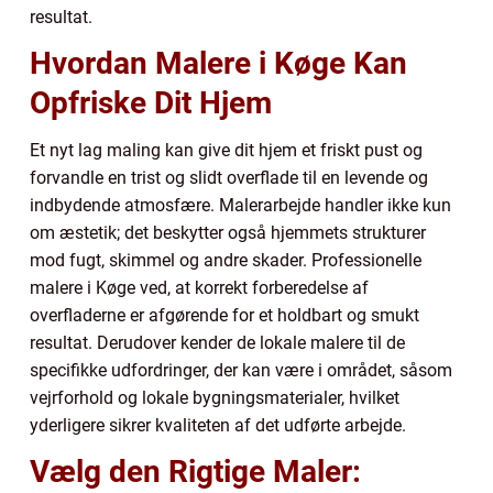
resultat.
Hvordan Malere i Køge Kan
Opfriske Dit Hjem
Et nyt lag maling kan give dit hjem et friskt pust og
forvandle en trist og slidt overflade til en levende og
indbydende atmosfære. Malerarbejde handler ikke kun
om æstetik; det beskytter også hjemmets strukturer
mod fugt, skimmel og andre skader. Professionelle
malere i Køge ved, at korrekt forberedelse af
overfladerne er afgørende for et holdbart og smukt
resultat. Derudover kender de lokale malere til de
specifikke udfordringer, der kan være i området, såsom
vejrforhold og lokale bygningsmaterialer, hvilket
yderligere sikrer kvaliteten af det udførte arbejde.
Vælg den Rigtige Maler: