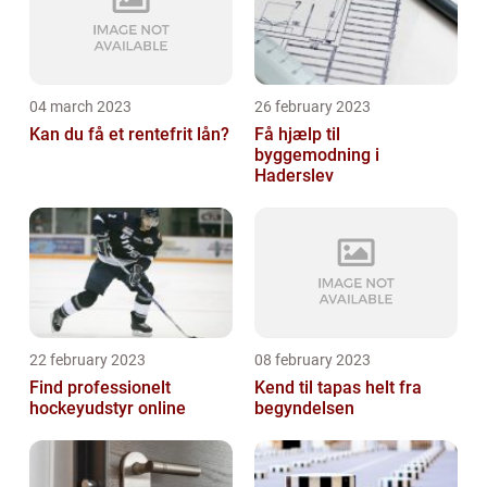
04 march 2023
26 february 2023
Kan du få et rentefrit lån?
Få hjælp til
byggemodning i
Haderslev
22 february 2023
08 february 2023
Find professionelt
Kend til tapas helt fra
hockeyudstyr online
begyndelsen