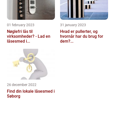
01 february 2023
31 january 2023
Nøglefri lås til
Hvad er pullerter, og
virksomheder? - Lad en
hvornår har du brug for
låsesmed i...
dem?...
26 december 2022
Find din lokale låsesmed i
Søborg