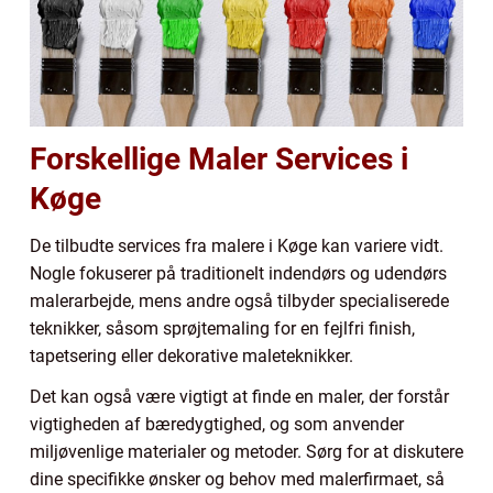
Forskellige Maler Services i
Køge
De tilbudte services fra malere i Køge kan variere vidt.
Nogle fokuserer på traditionelt indendørs og udendørs
malerarbejde, mens andre også tilbyder specialiserede
teknikker, såsom sprøjtemaling for en fejlfri finish,
tapetsering eller dekorative maleteknikker.
Det kan også være vigtigt at finde en maler, der forstår
vigtigheden af bæredygtighed, og som anvender
miljøvenlige materialer og metoder. Sørg for at diskutere
dine specifikke ønsker og behov med malerfirmaet, så