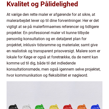
Kvalitet og Pålidelighed
At vælge den rette maler er afgørende for at sikre, at
malerarbejdet lever op til dine forventninger. Her er det
vigtigt at se på malerfirmaernes referencer og tidligere
projekter. En professionel maler vil kunne tilbyde
personlig konsultation og en detaljeret plan for
projektet, inklusiv tidsramme og materialer, samt give
en realistisk og transparent prisoversigt. Malere som er
lokale for Køge er også at foretrække, da de nemt kan
komme ud til dig, både til det indledende
konsultationsmøde, men også igennem selve projektet,
hvor kommunikation og fleksibilitet er nøgleord.