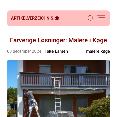
ARTIKELVERZEICHNIS.
dk
Farverige Løsninger: Malere i Køge
08 december 2024
Toke Larsen
malere køge