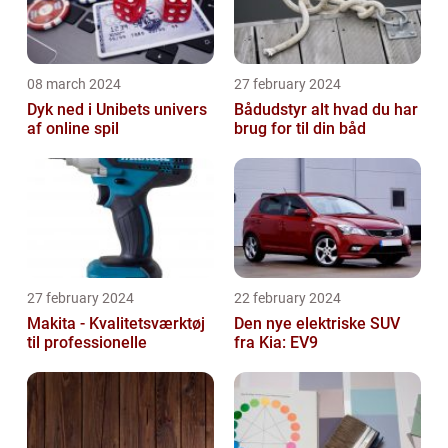
08 march 2024
27 february 2024
Dyk ned i Unibets univers
Bådudstyr alt hvad du har
af online spil
brug for til din båd
27 february 2024
22 february 2024
Makita - Kvalitetsværktøj
Den nye elektriske SUV
til professionelle
fra Kia: EV9