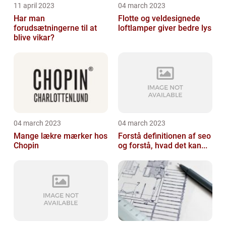
11 april 2023
04 march 2023
Har man
Flotte og veldesignede
forudsætningerne til at
loftlamper giver bedre lys
blive vikar?
04 march 2023
04 march 2023
Mange lækre mærker hos
Forstå definitionen af seo
Chopin
og forstå, hvad det kan...