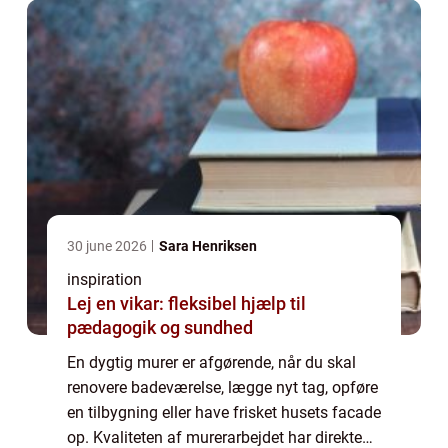
30 june 2026
Sara Henriksen
inspiration
Lej en vikar: fleksibel hjælp til
pædagogik og sundhed
En dygtig murer er afgørende, når du skal
renovere badeværelse, lægge nyt tag, opføre
en tilbygning eller have frisket husets facade
op. Kvaliteten af murerarbejdet har direkte