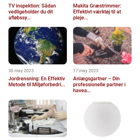
TV inspektion: Sådan
Makita Græstrimmer:
vedligeholder du dit
Effektivt værktøj til at
afløbssy...
pleje...
30 may 2023
17 may 2023
Jordrensning: En Effektiv
Anlægsgartner – Din
Metode til Miljøforbedri...
professionelle partner i
havea...