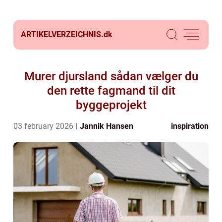
ARTIKELVERZEICHNIS.
dk
Murer djursland sådan vælger du
den rette fagmand til dit
byggeprojekt
03 february 2026
Jannik Hansen
inspiration