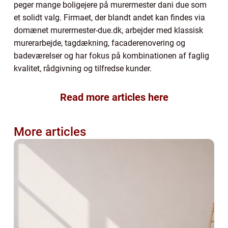
peger mange boligejere på murermester dani due som
et solidt valg. Firmaet, der blandt andet kan findes via
domænet murermester-due.dk, arbejder med klassisk
murerarbejde, tagdækning, facaderenovering og
badeværelser og har fokus på kombinationen af faglig
kvalitet, rådgivning og tilfredse kunder.
Read more articles here
More articles