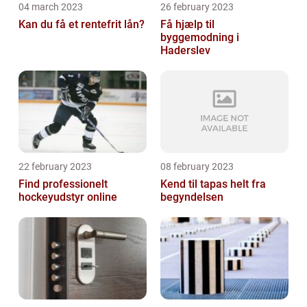
04 march 2023
26 february 2023
Kan du få et rentefrit lån?
Få hjælp til
byggemodning i
Haderslev
22 february 2023
08 february 2023
Find professionelt
Kend til tapas helt fra
hockeyudstyr online
begyndelsen