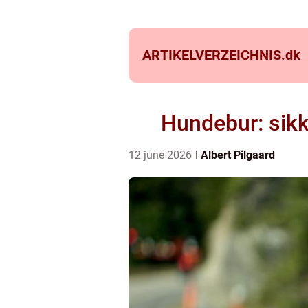
ARTIKELVERZEICHNIS.
dk
Hundebur: sik
12 june 2026
Albert Pilgaard