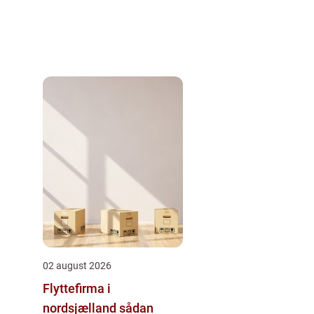
02 august 2026
Flyttefirma i
nordsjælland sådan