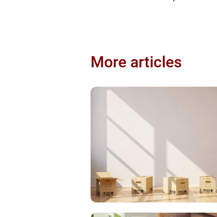
More articles