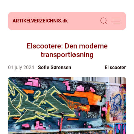
ARTIKELVERZEICHNIS.
dk
Elscootere: Den moderne
transportløsning
01 july 2024
Sofie Sørensen
El scooter