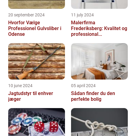
20 september 2024
11 july 2024
Hvorfor Vælge
Malerfirma
Professionel Gulvsliber i
Frederiksberg: Kvalitet og
Odense
professional...
10 june 2024
05 april 2024
Jagtudstyr til enhver
Sådan finder du den
jæger
perfekte bolig