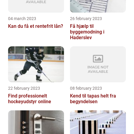
04 march 2023
26 february 2023
Kan du få et rentefrit lån?
Få hjælp til
byggemodning i
Haderslev
22 february 2023
08 february 2023
Find professionelt
Kend til tapas helt fra
hockeyudstyr online
begyndelsen