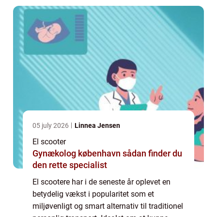
05 july 2026
Linnea Jensen
El scooter
Gynækolog københavn sådan finder du
den rette specialist
El scootere har i de seneste år oplevet en
betydelig vækst i popularitet som et
miljøvenligt og smart alternativ til traditionel