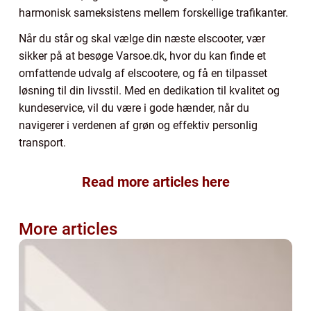
harmonisk sameksistens mellem forskellige trafikanter.
Når du står og skal vælge din næste elscooter, vær
sikker på at besøge Varsoe.dk, hvor du kan finde et
omfattende udvalg af elscootere, og få en tilpasset
løsning til din livsstil. Med en dedikation til kvalitet og
kundeservice, vil du være i gode hænder, når du
navigerer i verdenen af grøn og effektiv personlig
transport.
Read more articles here
More articles