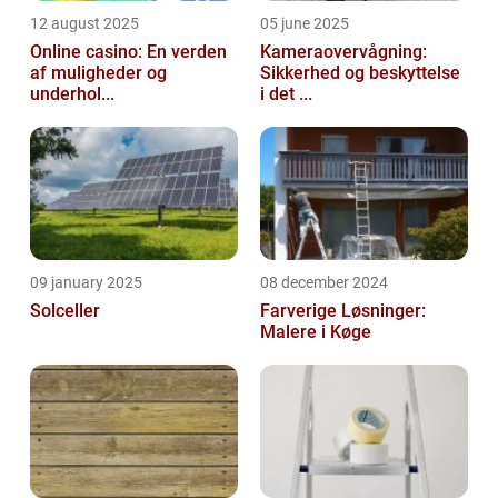
12 august 2025
05 june 2025
Online casino: En verden
Kameraovervågning:
af muligheder og
Sikkerhed og beskyttelse
underhol...
i det ...
09 january 2025
08 december 2024
Solceller
Farverige Løsninger:
Malere i Køge