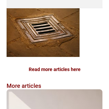
Read more articles here
More articles