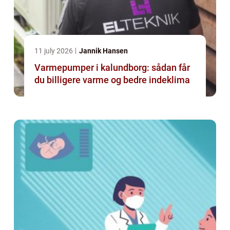
11 july 2026
Jannik Hansen
Varmepumper i kalundborg: sådan får
du billigere varme og bedre indeklima