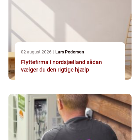
02 august 2026
Lars Pedersen
Flyttefirma i nordsjælland sådan
vælger du den rigtige hjælp