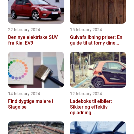
22 february 2024
15 february 2024
Den nye elektriske SUV
Gulvafslibning priser: En
fra Kia: EV9
guide til at forny dine...
14 february 2024
12 february 2024
Find dygtige malere i
Ladeboks til elbiler:
Slagelse
Sikker og effektiv
opladning...