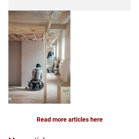
Read more articles here