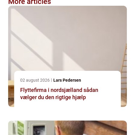
More articles
02 august 2026
Lars Pedersen
Flyttefirma i nordsjælland sådan
vælger du den rigtige hjælp