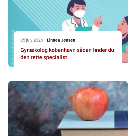
05 july 2026
Linnea Jensen
Gynækolog københavn sådan finder du
den rette specialist