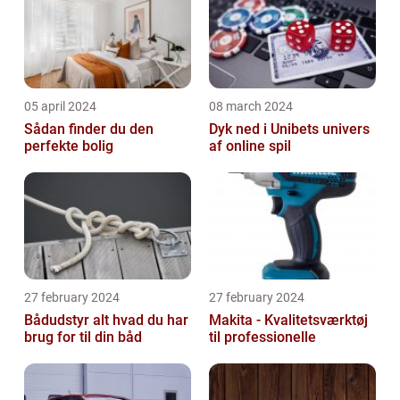
05 april 2024
08 march 2024
Sådan finder du den
Dyk ned i Unibets univers
perfekte bolig
af online spil
27 february 2024
27 february 2024
Bådudstyr alt hvad du har
Makita - Kvalitetsværktøj
brug for til din båd
til professionelle