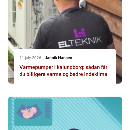
11 july 2026
Jannik Hansen
Varmepumper i kalundborg: sådan får
du billigere varme og bedre indeklima