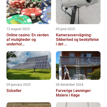
12 august 2025
05 june 2025
Online casino: En verden
Kameraovervågning:
af muligheder og
Sikkerhed og beskyttelse
underhol...
i det ...
09 january 2025
08 december 2024
Solceller
Farverige Løsninger:
Malere i Køge