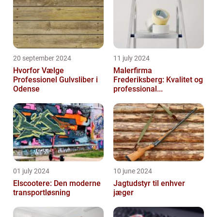
20 september 2024
11 july 2024
Hvorfor Vælge
Malerfirma
Professionel Gulvsliber i
Frederiksberg: Kvalitet og
Odense
professional...
01 july 2024
10 june 2024
Elscootere: Den moderne
Jagtudstyr til enhver
transportløsning
jæger