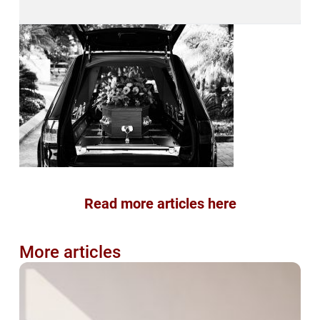
Read more articles here
More articles