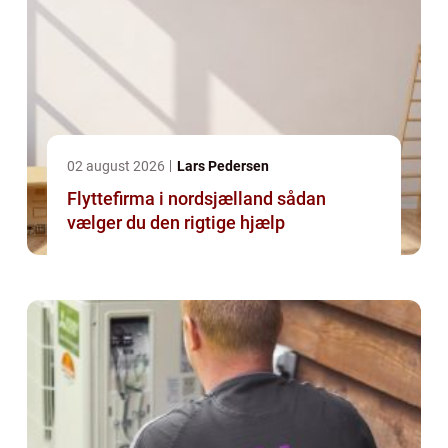
02 august 2026
Lars Pedersen
Flyttefirma i nordsjælland sådan
vælger du den rigtige hjælp