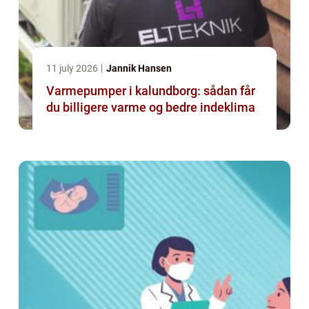
11 july 2026
Jannik Hansen
Varmepumper i kalundborg: sådan får
du billigere varme og bedre indeklima