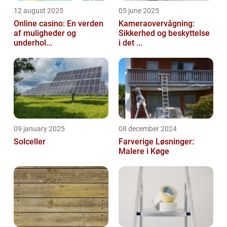
12 august 2025
05 june 2025
Online casino: En verden
Kameraovervågning:
af muligheder og
Sikkerhed og beskyttelse
underhol...
i det ...
09 january 2025
08 december 2024
Solceller
Farverige Løsninger:
Malere i Køge