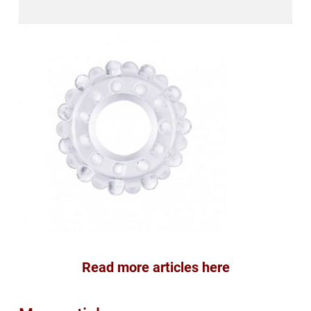
Read more articles here