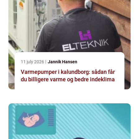
11 july 2026
Jannik Hansen
Varmepumper i kalundborg: sådan får
du billigere varme og bedre indeklima