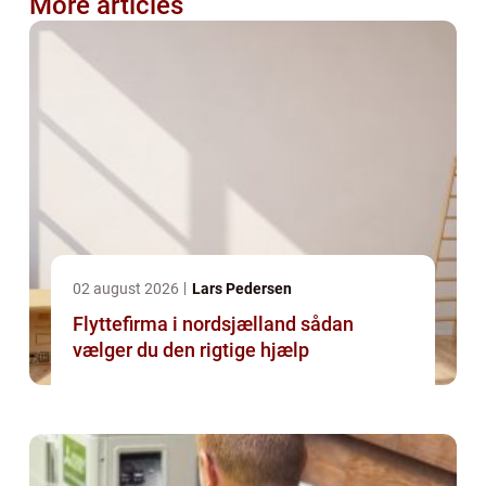
More articles
02 august 2026
Lars Pedersen
Flyttefirma i nordsjælland sådan
vælger du den rigtige hjælp