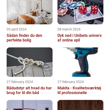
05 april 2024
08 march 2024
Sådan finder du den
Dyk ned i Unibets univers
perfekte bolig
af online spil
27 february 2024
27 february 2024
Bådudstyr alt hvad du har
Makita - Kvalitetsværktøj
brug for til din båd
til professionelle