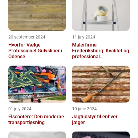
20 september 2024
11 july 2024
Hvorfor Vælge
Malerfirma
Professionel Gulvsliber i
Frederiksberg: Kvalitet og
Odense
professional...
01 july 2024
10 june 2024
Elscootere: Den moderne
Jagtudstyr til enhver
transportløsning
jæger