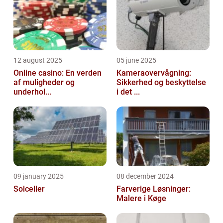
12 august 2025
05 june 2025
Online casino: En verden
Kameraovervågning:
af muligheder og
Sikkerhed og beskyttelse
underhol...
i det ...
09 january 2025
08 december 2024
Solceller
Farverige Løsninger:
Malere i Køge