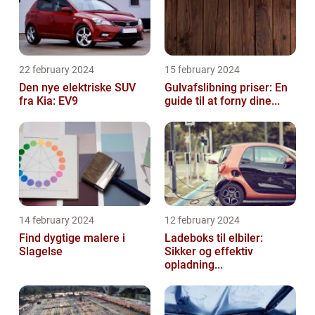
22 february 2024
15 february 2024
Den nye elektriske SUV
Gulvafslibning priser: En
fra Kia: EV9
guide til at forny dine...
14 february 2024
12 february 2024
Find dygtige malere i
Ladeboks til elbiler:
Slagelse
Sikker og effektiv
opladning...