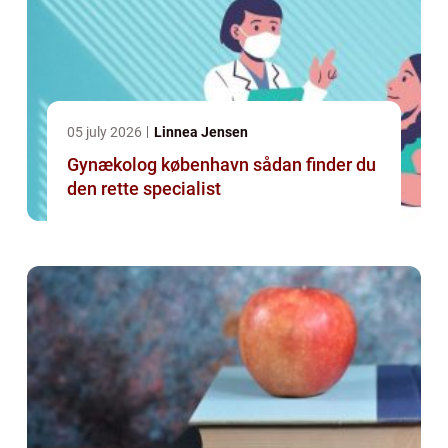
05 july 2026
Linnea Jensen
Gynækolog københavn sådan finder du
den rette specialist