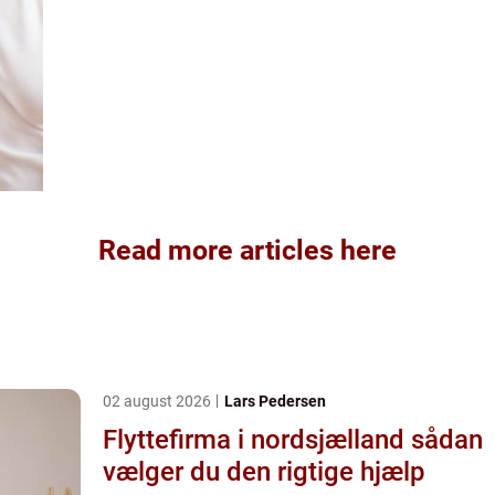
Read more articles here
02 august 2026
Lars Pedersen
Flyttefirma i nordsjælland sådan
vælger du den rigtige hjælp