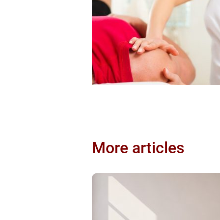
More articles