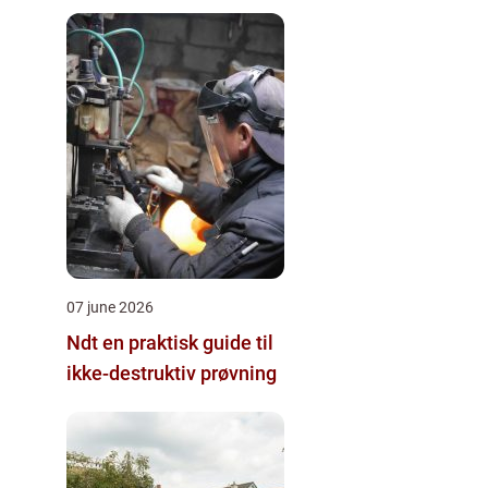
07 june 2026
Ndt en praktisk guide til
ikke-destruktiv prøvning