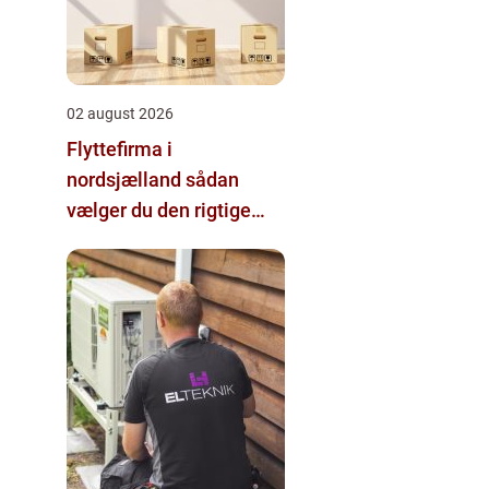
02 august 2026
Flyttefirma i
nordsjælland sådan
vælger du den rigtige
hjælp