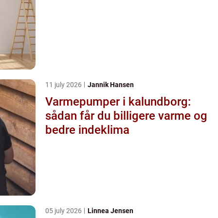
11 july 2026
Jannik Hansen
Varmepumper i kalundborg:
sådan får du billigere varme og
bedre indeklima
05 july 2026
Linnea Jensen