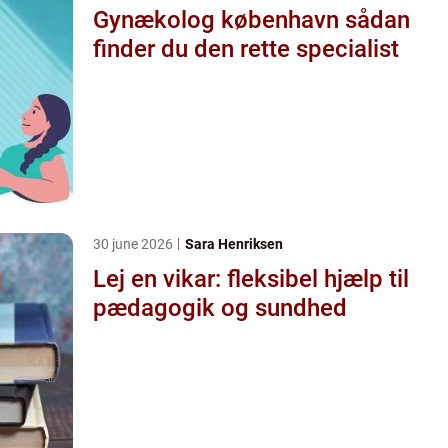
Gynækolog københavn sådan
finder du den rette specialist
30 june 2026
Sara Henriksen
Lej en vikar: fleksibel hjælp til
pædagogik og sundhed