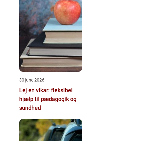
30 june 2026
Lej en vikar: fleksibel
hjælp til pædagogik og
sundhed