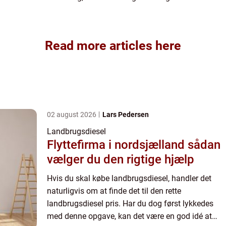
Read more articles here
02 august 2026
Lars Pedersen
Landbrugsdiesel
Flyttefirma i nordsjælland sådan
vælger du den rigtige hjælp
Hvis du skal købe landbrugsdiesel, handler det
naturligvis om at finde det til den rette
landbrugsdiesel pris. Har du dog først lykkedes
med denne opgave, kan det være en god idé at