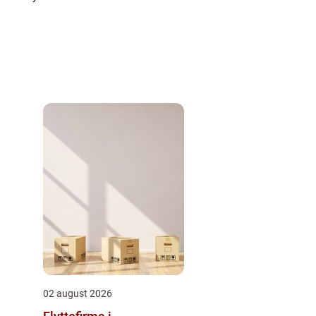
02 august 2026