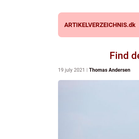
ARTIKELVERZEICHNIS.
dk
Find d
19 july 2021
Thomas Andersen