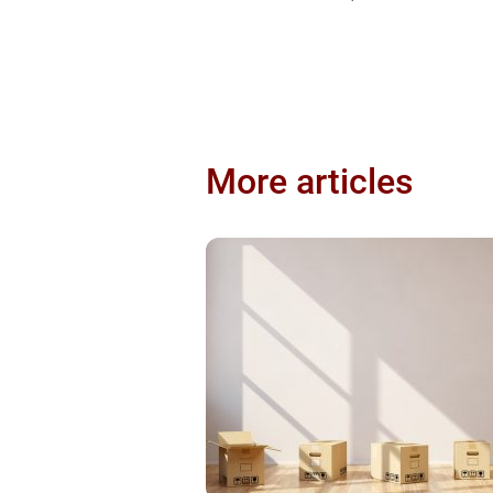
More articles