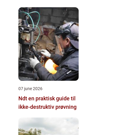
07 june 2026
Ndt en praktisk guide til
ikke-destruktiv prøvning