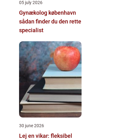
05 july 2026
Gynækolog københavn
sådan finder du den rette
specialist
30 june 2026
Lej en vikar: fleksibel