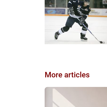
More articles