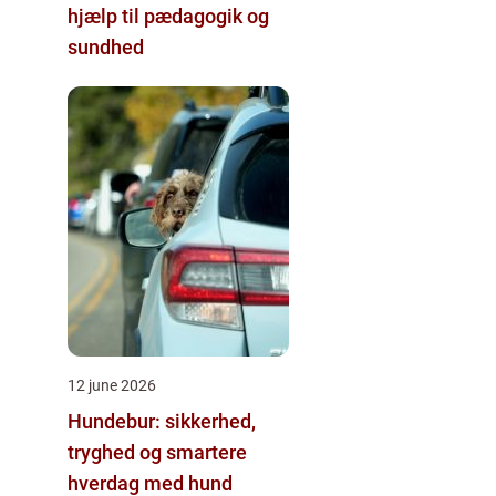
hjælp til pædagogik og
sundhed
12 june 2026
Hundebur: sikkerhed,
tryghed og smartere
hverdag med hund