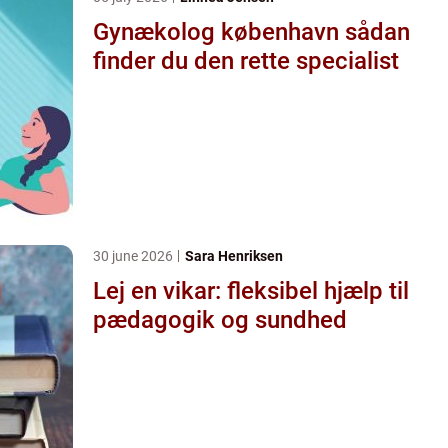
Gynækolog københavn sådan
finder du den rette specialist
30 june 2026
Sara Henriksen
Lej en vikar: fleksibel hjælp til
pædagogik og sundhed