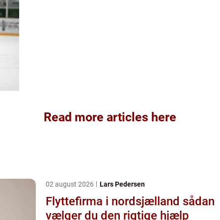
Read more articles here
02 august 2026
Lars Pedersen
Flyttefirma i nordsjælland sådan
vælger du den rigtige hjælp