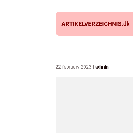
ARTIKELVERZEICHNIS.
dk
22 february 2023
admin