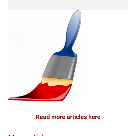
Read more articles here