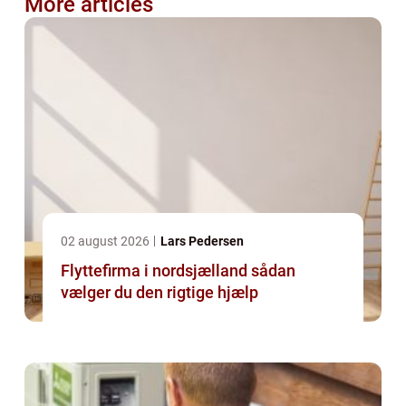
More articles
02 august 2026
Lars Pedersen
Flyttefirma i nordsjælland sådan
vælger du den rigtige hjælp