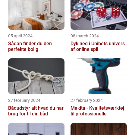
05 april 2024
08 march 2024
Sådan finder du den
Dyk ned i Unibets univers
perfekte bolig
af online spil
27 february 2024
27 february 2024
Bådudstyr alt hvad du har
Makita - Kvalitetsværktøj
brug for til din båd
til professionelle