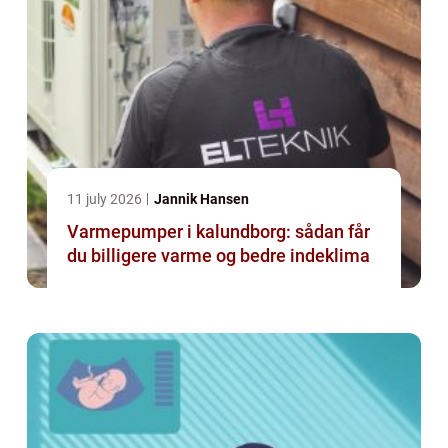
11 july 2026
Jannik Hansen
Varmepumper i kalundborg: sådan får
du billigere varme og bedre indeklima