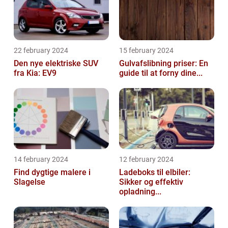
22 february 2024
15 february 2024
Den nye elektriske SUV
Gulvafslibning priser: En
fra Kia: EV9
guide til at forny dine...
14 february 2024
12 february 2024
Find dygtige malere i
Ladeboks til elbiler:
Slagelse
Sikker og effektiv
opladning...