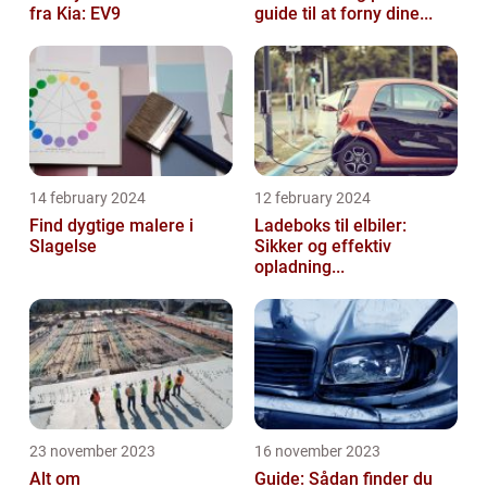
fra Kia: EV9
guide til at forny dine...
14 february 2024
12 february 2024
Find dygtige malere i
Ladeboks til elbiler:
Slagelse
Sikker og effektiv
opladning...
23 november 2023
16 november 2023
Alt om
Guide: Sådan finder du