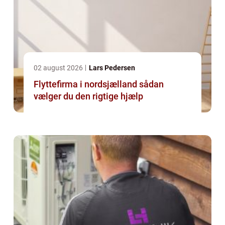
02 august 2026
Lars Pedersen
Flyttefirma i nordsjælland sådan
vælger du den rigtige hjælp