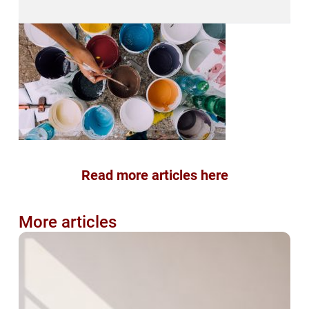
Read more articles here
More articles