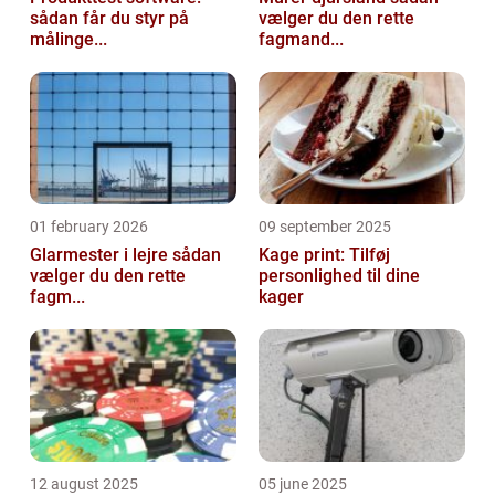
sådan får du styr på
vælger du den rette
målinge...
fagmand...
01 february 2026
09 september 2025
Glarmester i lejre sådan
Kage print: Tilføj
vælger du den rette
personlighed til dine
fagm...
kager
12 august 2025
05 june 2025