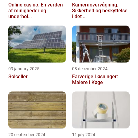
Online casino: En verden
Kameraovervågning:
af muligheder og
Sikkerhed og beskyttelse
underhol...
i det ...
09 january 2025
08 december 2024
Solceller
Farverige Løsninger:
Malere i Køge
20 september 2024
11 july 2024