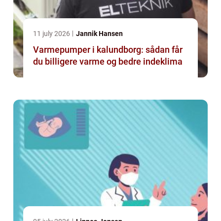
11 july 2026
Jannik Hansen
Varmepumper i kalundborg: sådan får
du billigere varme og bedre indeklima