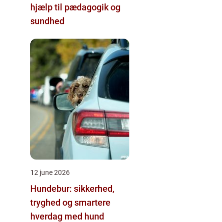
hjælp til pædagogik og
sundhed
12 june 2026
Hundebur: sikkerhed,
tryghed og smartere
hverdag med hund