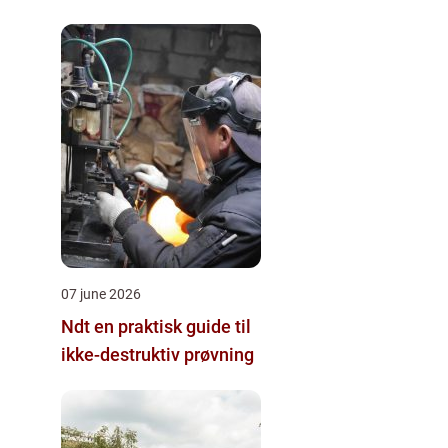
07 june 2026
Ndt en praktisk guide til
ikke-destruktiv prøvning