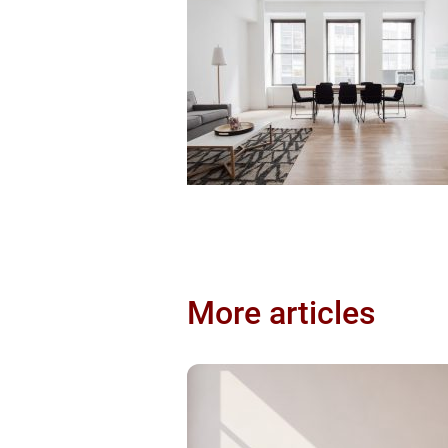
More articles