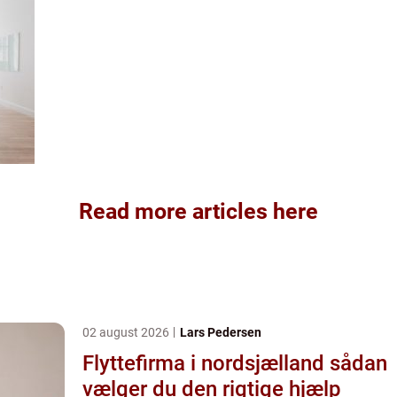
Read more articles here
02 august 2026
Lars Pedersen
Flyttefirma i nordsjælland sådan
vælger du den rigtige hjælp