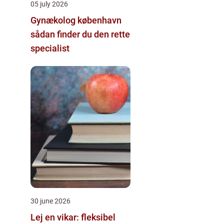
05 july 2026
Gynækolog københavn
sådan finder du den rette
specialist
30 june 2026
Lej en vikar: fleksibel