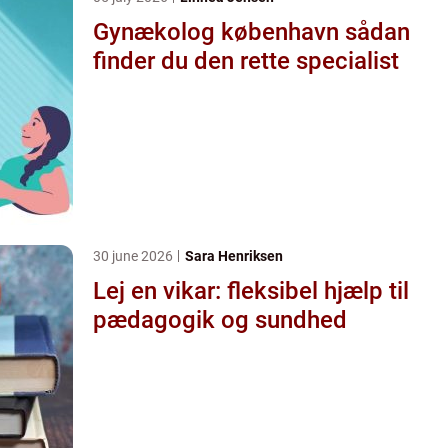
Gynækolog københavn sådan
finder du den rette specialist
30 june 2026
Sara Henriksen
Lej en vikar: fleksibel hjælp til
pædagogik og sundhed