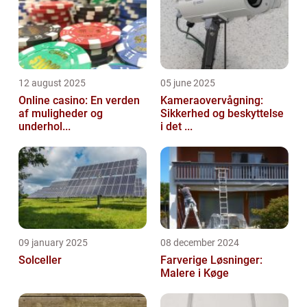
12 august 2025
05 june 2025
Online casino: En verden
Kameraovervågning:
af muligheder og
Sikkerhed og beskyttelse
underhol...
i det ...
09 january 2025
08 december 2024
Solceller
Farverige Løsninger:
Malere i Køge