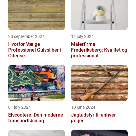
20 september 2024
11 july 2024
Hvorfor Vælge
Malerfirma
Professionel Gulvsliber i
Frederiksberg: Kvalitet og
Odense
professional...
01 july 2024
10 june 2024
Elscootere: Den moderne
Jagtudstyr til enhver
transportløsning
jæger