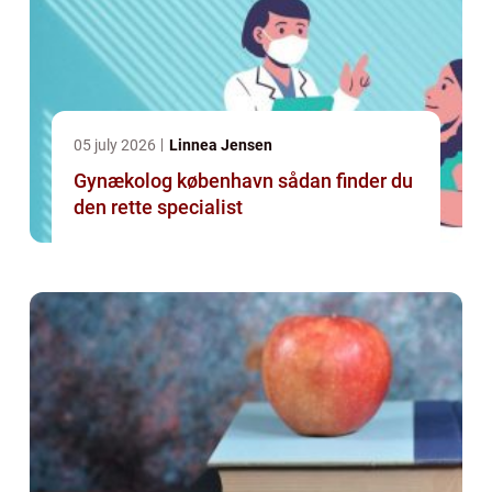
05 july 2026
Linnea Jensen
Gynækolog københavn sådan finder du
den rette specialist