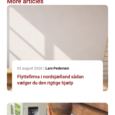
More articles
02 august 2026
Lars Pedersen
Flyttefirma i nordsjælland sådan
vælger du den rigtige hjælp