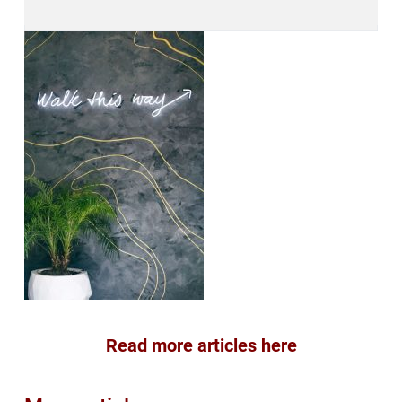
Read more articles here