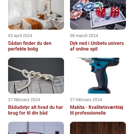
05 april 2024
08 march 2024
Sådan finder du den
Dyk ned i Unibets univers
perfekte bolig
af online spil
27 february 2024
27 february 2024
Bådudstyr alt hvad du har
Makita - Kvalitetsværktøj
brug for til din båd
til professionelle