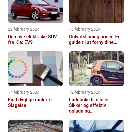
22 february 2024
15 february 2024
Den nye elektriske SUV
Gulvafslibning priser: En
fra Kia: EV9
guide til at forny dine...
14 february 2024
12 february 2024
Find dygtige malere i
Ladeboks til elbiler:
Slagelse
Sikker og effektiv
opladning...