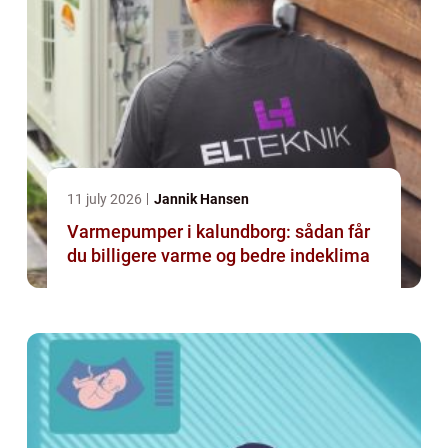
11 july 2026
Jannik Hansen
Varmepumper i kalundborg: sådan får
du billigere varme og bedre indeklima