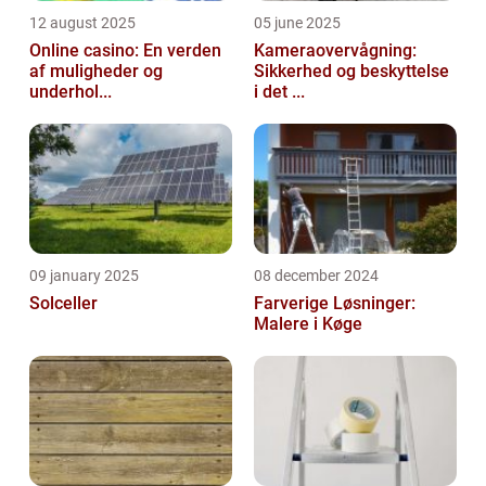
12 august 2025
05 june 2025
Online casino: En verden
Kameraovervågning:
af muligheder og
Sikkerhed og beskyttelse
underhol...
i det ...
09 january 2025
08 december 2024
Solceller
Farverige Løsninger:
Malere i Køge