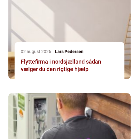
02 august 2026
Lars Pedersen
Flyttefirma i nordsjælland sådan
vælger du den rigtige hjælp