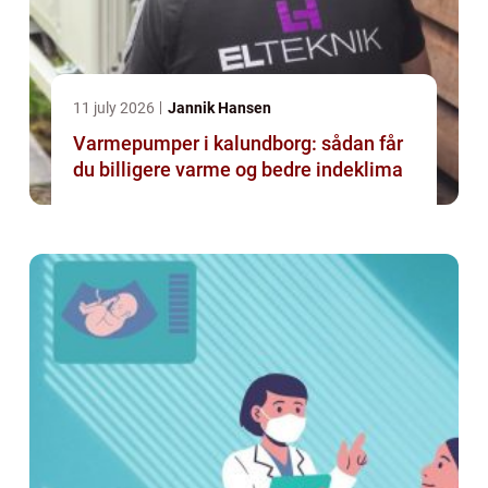
11 july 2026
Jannik Hansen
Varmepumper i kalundborg: sådan får
du billigere varme og bedre indeklima