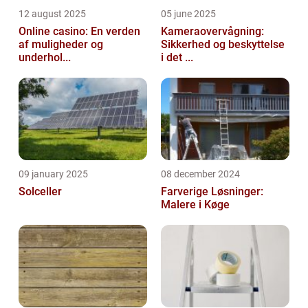
12 august 2025
05 june 2025
Online casino: En verden
Kameraovervågning:
af muligheder og
Sikkerhed og beskyttelse
underhol...
i det ...
09 january 2025
08 december 2024
Solceller
Farverige Løsninger:
Malere i Køge