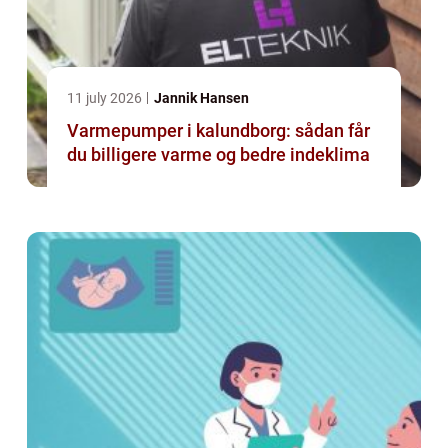
11 july 2026
Jannik Hansen
Varmepumper i kalundborg: sådan får
du billigere varme og bedre indeklima