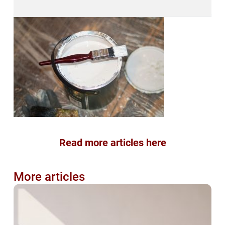
Read more articles here
More articles