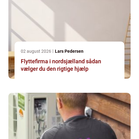
02 august 2026
Lars Pedersen
Flyttefirma i nordsjælland sådan
vælger du den rigtige hjælp