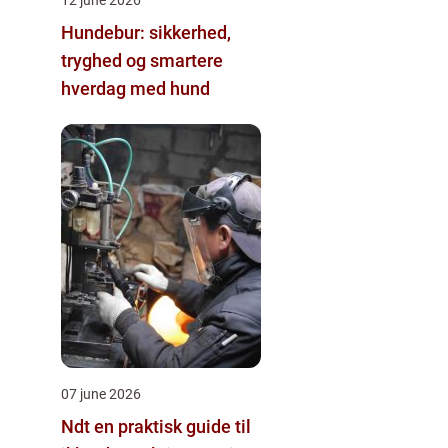
Hundebur: sikkerhed,
tryghed og smartere
hverdag med hund
07 june 2026
Ndt en praktisk guide til