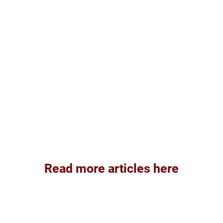
Read more articles here