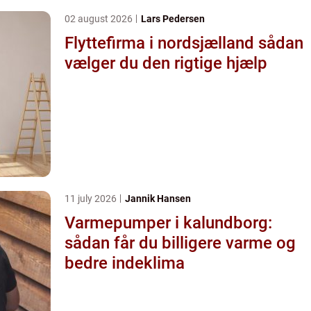
02 august 2026
Lars Pedersen
Flyttefirma i nordsjælland sådan
vælger du den rigtige hjælp
11 july 2026
Jannik Hansen
Varmepumper i kalundborg:
sådan får du billigere varme og
bedre indeklima