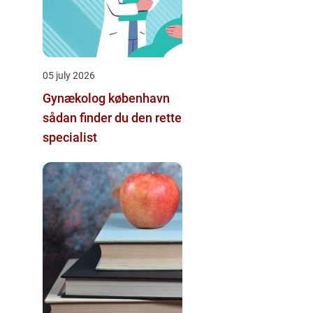
05 july 2026
Gynækolog københavn
sådan finder du den rette
specialist