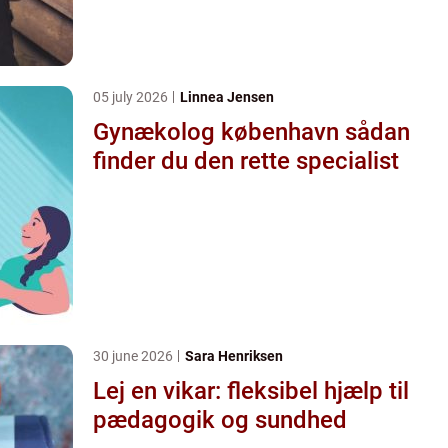
05 july 2026
Linnea Jensen
Gynækolog københavn sådan
finder du den rette specialist
30 june 2026
Sara Henriksen
Lej en vikar: fleksibel hjælp til
pædagogik og sundhed