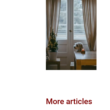
More articles