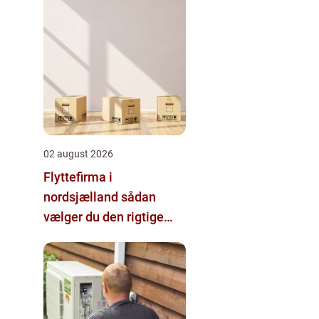
02 august 2026
Flyttefirma i
nordsjælland sådan
vælger du den rigtige
hjælp