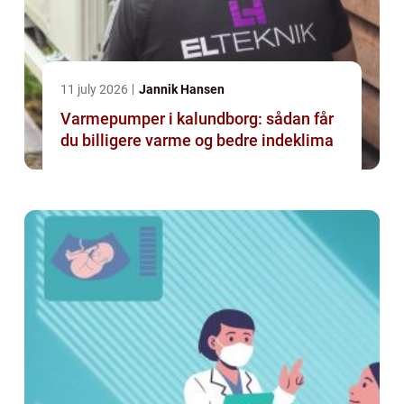
11 july 2026
Jannik Hansen
Varmepumper i kalundborg: sådan får
du billigere varme og bedre indeklima