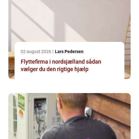
02 august 2026
Lars Pedersen
Flyttefirma i nordsjælland sådan
vælger du den rigtige hjælp