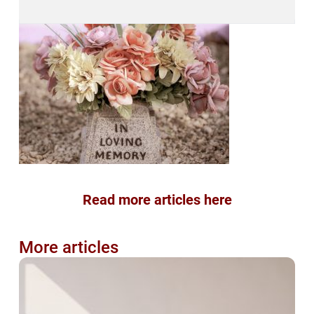
Read more articles here
More articles