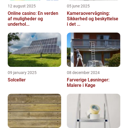
12 august 2025
05 june 2025
Online casino: En verden
Kameraovervågning:
af muligheder og
Sikkerhed og beskyttelse
underhol...
i det ...
09 january 2025
08 december 2024
Solceller
Farverige Løsninger:
Malere i Køge