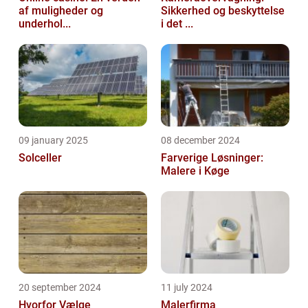
af muligheder og
Sikkerhed og beskyttelse
underhol...
i det ...
09 january 2025
08 december 2024
Solceller
Farverige Løsninger:
Malere i Køge
20 september 2024
11 july 2024
Hvorfor Vælge
Malerfirma