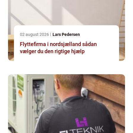
02 august 2026
Lars Pedersen
Flyttefirma i nordsjælland sådan
vælger du den rigtige hjælp