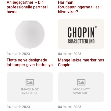
Anlægsgartner – Din
Har man
professionelle partner i
forudsætningerne til at
havea...
blive vikar?
04 march 2023
04 march 2023
Flotte og veldesignede
Mange lækre mærker hos
loftlamper giver bedre lys
Chopin
04 march 2023
04 march 2023