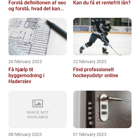
Forstå definitionen af seo
Kan du få et rentefrit lån?
og forstå, hvad det kan...
26 february 2023
22 february 2023
Få hjælp til
Find professionelt
byggemodning i
hockeyudstyr online
Haderslev
08 february 2023
01 february 2023