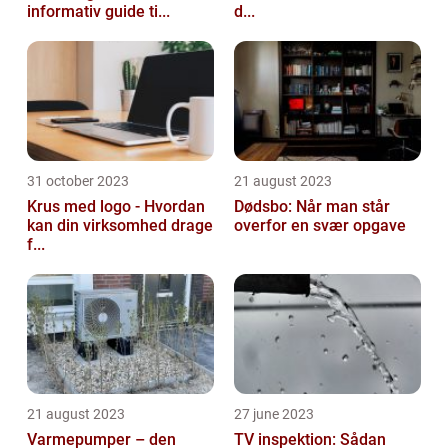
informativ guide ti...
d...
31 october 2023
21 august 2023
Krus med logo - Hvordan
Dødsbo: Når man står
kan din virksomhed drage
overfor en svær opgave
f...
21 august 2023
27 june 2023
Varmepumper – den
TV inspektion: Sådan