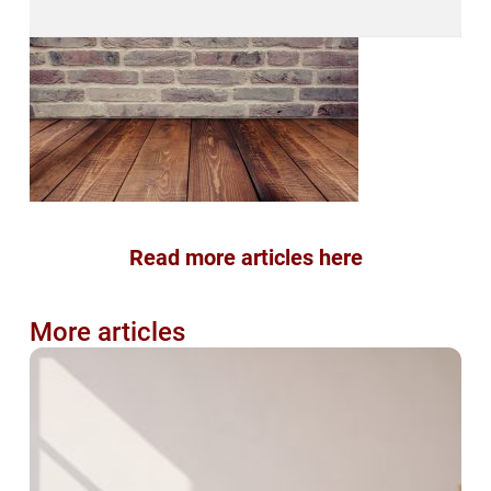
Read more articles here
More articles