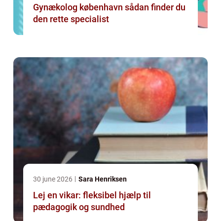
Gynækolog københavn sådan finder du
den rette specialist
30 june 2026
Sara Henriksen
Lej en vikar: fleksibel hjælp til
pædagogik og sundhed