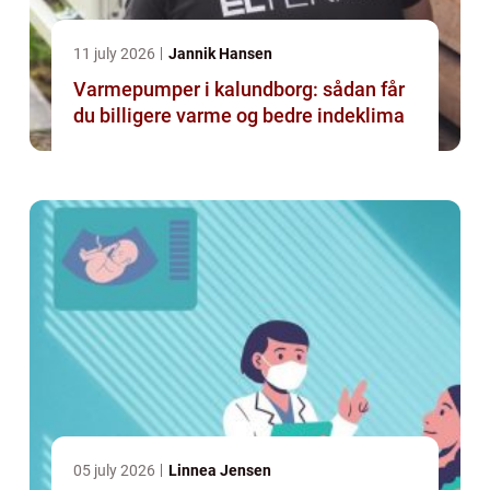
11 july 2026
Jannik Hansen
Varmepumper i kalundborg: sådan får
du billigere varme og bedre indeklima
05 july 2026
Linnea Jensen