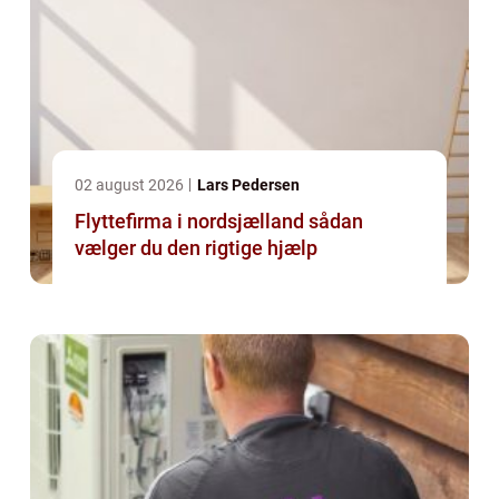
02 august 2026
Lars Pedersen
Flyttefirma i nordsjælland sådan
vælger du den rigtige hjælp