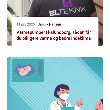
11 july 2026
Jannik Hansen
Varmepumper i kalundborg: sådan får
du billigere varme og bedre indeklima