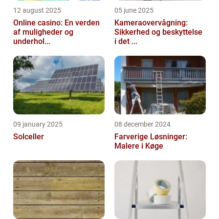
12 august 2025
05 june 2025
Online casino: En verden
Kameraovervågning:
af muligheder og
Sikkerhed og beskyttelse
underhol...
i det ...
09 january 2025
08 december 2024
Solceller
Farverige Løsninger:
Malere i Køge