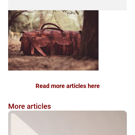
Read more articles here
More articles