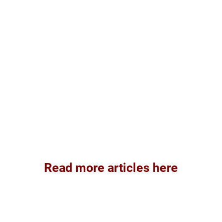
Read more articles here