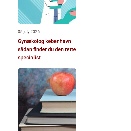
05 july 2026
Gynækolog københavn
sådan finder du den rette
specialist