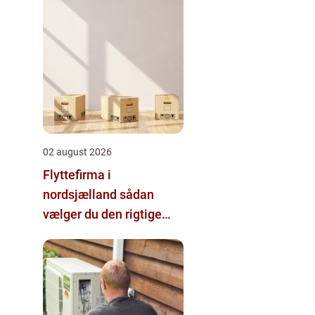
02 august 2026
Flyttefirma i
nordsjælland sådan
vælger du den rigtige
hjælp