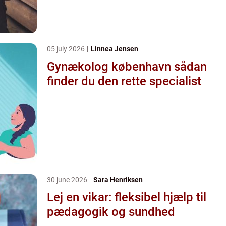
05 july 2026
Linnea Jensen
Gynækolog københavn sådan
finder du den rette specialist
30 june 2026
Sara Henriksen
Lej en vikar: fleksibel hjælp til
pædagogik og sundhed