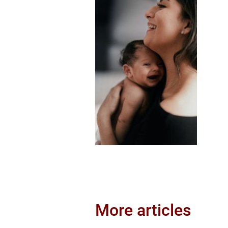
More articles