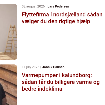
02 august 2026
Lars Pedersen
Flyttefirma i nordsjælland sådan
vælger du den rigtige hjælp
11 july 2026
Jannik Hansen
Varmepumper i kalundborg:
sådan får du billigere varme og
bedre indeklima