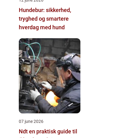
Hundebur: sikkerhed,
tryghed og smartere
hverdag med hund
07 june 2026
Ndt en praktisk guide til