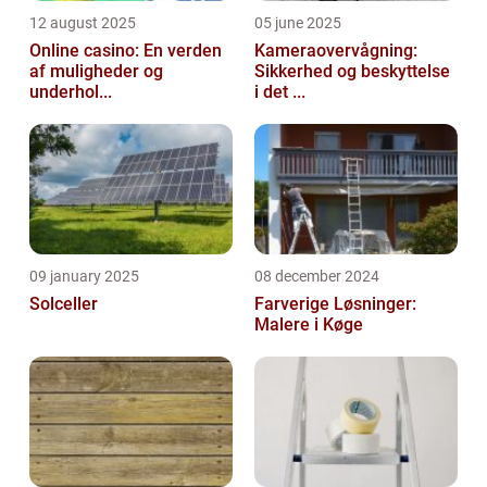
12 august 2025
05 june 2025
Online casino: En verden
Kameraovervågning:
af muligheder og
Sikkerhed og beskyttelse
underhol...
i det ...
09 january 2025
08 december 2024
Solceller
Farverige Løsninger:
Malere i Køge