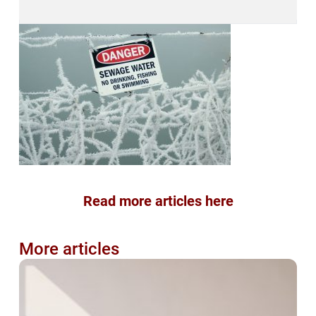
Read more articles here
More articles