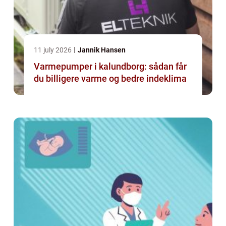
11 july 2026
Jannik Hansen
Varmepumper i kalundborg: sådan får
du billigere varme og bedre indeklima