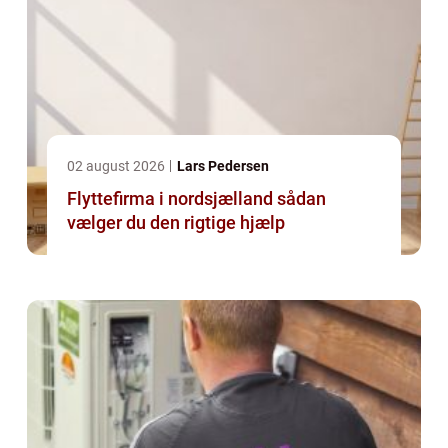
02 august 2026
Lars Pedersen
Flyttefirma i nordsjælland sådan
vælger du den rigtige hjælp