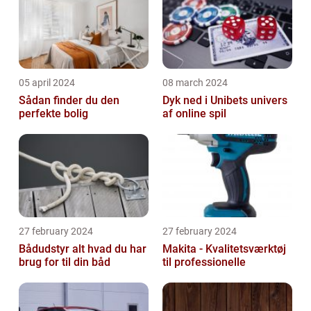
05 april 2024
08 march 2024
Sådan finder du den
Dyk ned i Unibets univers
perfekte bolig
af online spil
27 february 2024
27 february 2024
Bådudstyr alt hvad du har
Makita - Kvalitetsværktøj
brug for til din båd
til professionelle