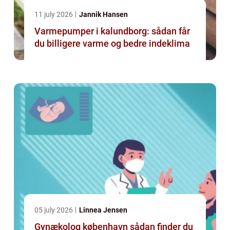
11 july 2026
Jannik Hansen
Varmepumper i kalundborg: sådan får
du billigere varme og bedre indeklima
05 july 2026
Linnea Jensen
Gynækolog københavn sådan finder du