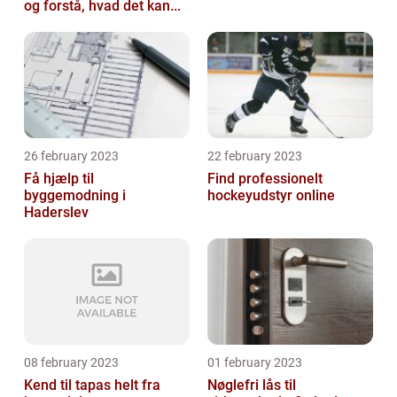
og forstå, hvad det kan...
26 february 2023
22 february 2023
Få hjælp til
Find professionelt
byggemodning i
hockeyudstyr online
Haderslev
08 february 2023
01 february 2023
Kend til tapas helt fra
Nøglefri lås til