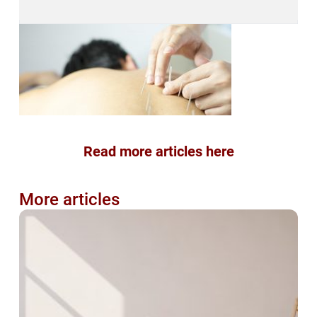
Read more articles here
More articles