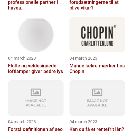
professionelle partner i
forudsætningerne til at
havea...
blive vikar?
04 march 2023
04 march 2023
Flotte og veldesignede
Mange lækre mærker hos
loftlamper giver bedre lys
Chopin
04 march 2023
04 march 2023
Forstå definitionen af seo
Kan du få et rentefrit lån?