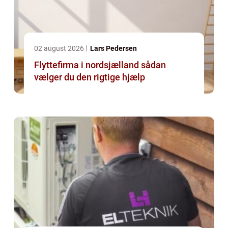
02 august 2026
Lars Pedersen
Flyttefirma i nordsjælland sådan
vælger du den rigtige hjælp