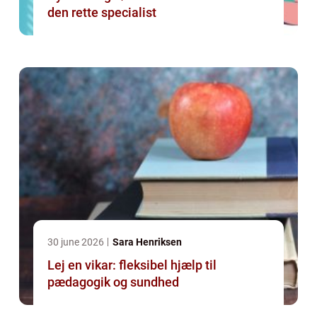
den rette specialist
30 june 2026
Sara Henriksen
Lej en vikar: fleksibel hjælp til
pædagogik og sundhed