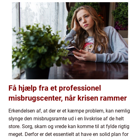
Få hjælp fra et professionel
misbrugscenter, når krisen rammer
Erkendelsen af, at der er et kæmpe problem, kan nemlig
slynge den misbrugsramte ud i en livskrise af de helt
store. Sorg, skam og vrede kan komme til at fylde rigtig
meget. Derfor er det essentielt at have en solid plan for