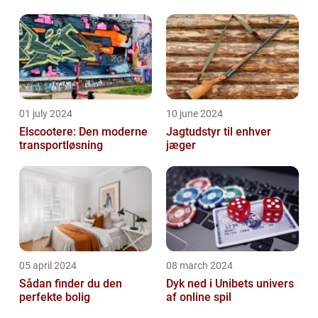
01 july 2024
10 june 2024
Elscootere: Den moderne
Jagtudstyr til enhver
transportløsning
jæger
05 april 2024
08 march 2024
Sådan finder du den
Dyk ned i Unibets univers
perfekte bolig
af online spil