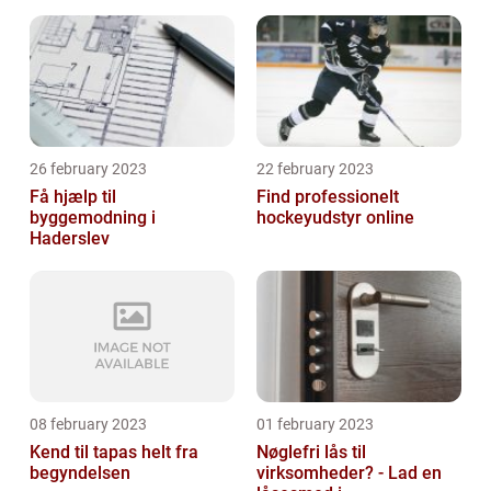
26 february 2023
22 february 2023
Få hjælp til
Find professionelt
byggemodning i
hockeyudstyr online
Haderslev
08 february 2023
01 february 2023
Kend til tapas helt fra
Nøglefri lås til
begyndelsen
virksomheder? - Lad en