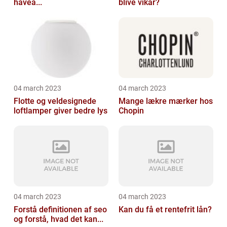
havea...
blive vikar?
04 march 2023
04 march 2023
Flotte og veldesignede
Mange lækre mærker hos
loftlamper giver bedre lys
Chopin
04 march 2023
04 march 2023
Forstå definitionen af seo
Kan du få et rentefrit lån?
og forstå, hvad det kan...