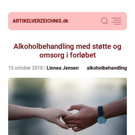
ARTIKELVERZEICHNIS.
dk
Alkoholbehandling med støtte og
omsorg i forløbet
15 october 2018
Linnea Jensen
alkoholbehandling