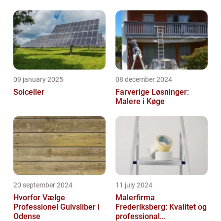
09 january 2025
08 december 2024
Solceller
Farverige Løsninger:
Malere i Køge
20 september 2024
11 july 2024
Hvorfor Vælge
Malerfirma
Professionel Gulvsliber i
Frederiksberg: Kvalitet og
Odense
professional...