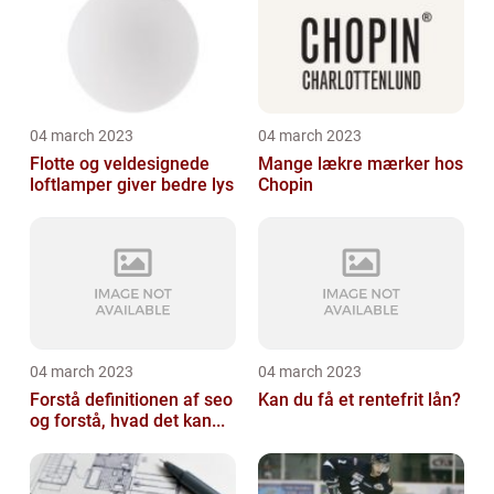
04 march 2023
04 march 2023
Flotte og veldesignede
Mange lækre mærker hos
loftlamper giver bedre lys
Chopin
04 march 2023
04 march 2023
Forstå definitionen af seo
Kan du få et rentefrit lån?
og forstå, hvad det kan...