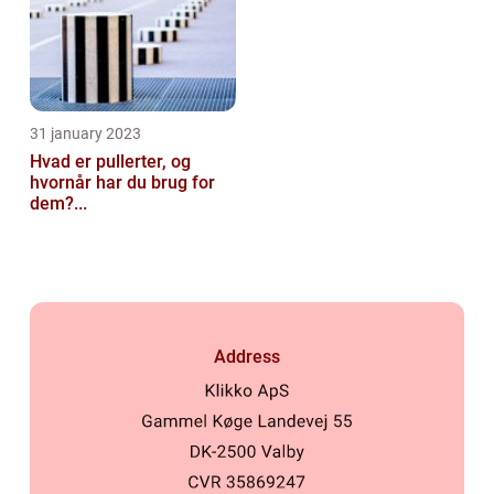
31 january 2023
Hvad er pullerter, og
hvornår har du brug for
dem?...
Address