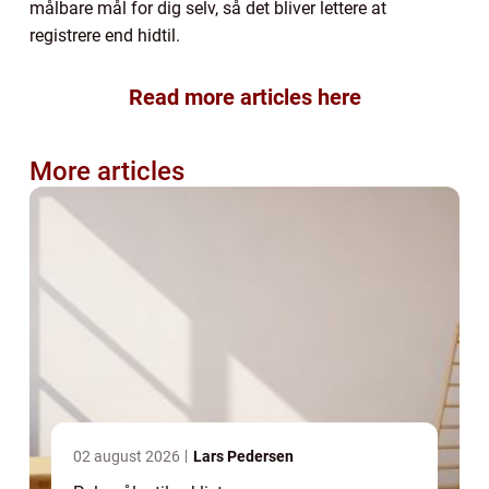
målbare mål for dig selv, så det bliver lettere at
registrere end hidtil.
Read more articles here
More articles
02 august 2026
Lars Pedersen