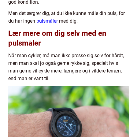
god kondition.
Men det ærgrer dig, at du ikke kunne måle din puls, for
du har ingen
pulsmåler
med dig.
Lær mere om dig selv med en
pulsmåler
Når man cykler, må man ikke presse sig selv for hårdt,
men man skal jo også gerne rykke sig, specielt hvis
man gerne vil cykle mere, længere og i vildere terræn,
end man er vant til.