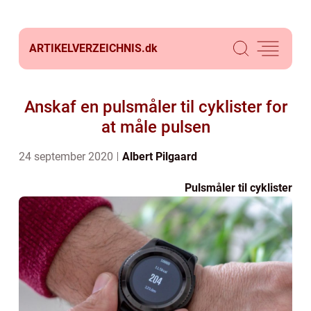
ARTIKELVERZEICHNIS.
dk
Anskaf en pulsmåler til cyklister for
at måle pulsen
24 september 2020
Albert Pilgaard
Pulsmåler til cyklister