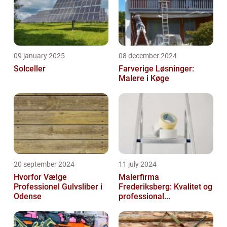
09 january 2025
08 december 2024
Solceller
Farverige Løsninger:
Malere i Køge
20 september 2024
11 july 2024
Hvorfor Vælge
Malerfirma
Professionel Gulvsliber i
Frederiksberg: Kvalitet og
Odense
professional...