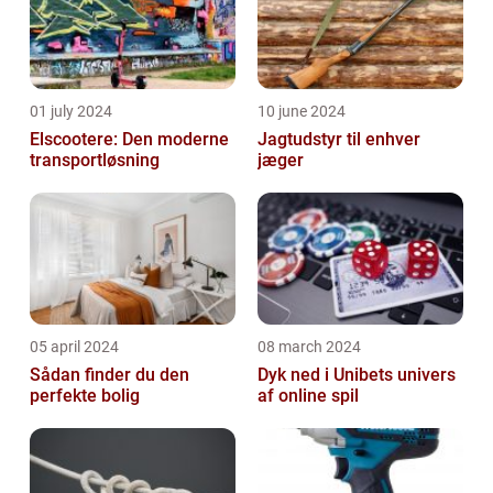
01 july 2024
10 june 2024
Elscootere: Den moderne
Jagtudstyr til enhver
transportløsning
jæger
05 april 2024
08 march 2024
Sådan finder du den
Dyk ned i Unibets univers
perfekte bolig
af online spil