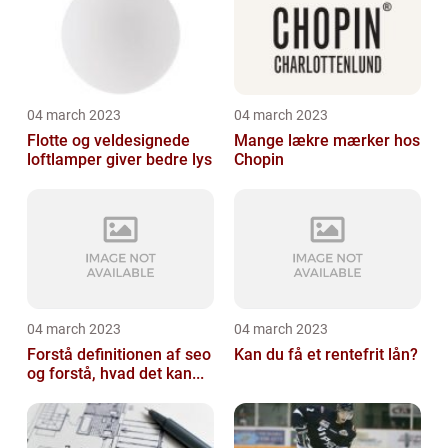
04 march 2023
04 march 2023
Flotte og veldesignede
Mange lækre mærker hos
loftlamper giver bedre lys
Chopin
04 march 2023
04 march 2023
Forstå definitionen af seo
Kan du få et rentefrit lån?
og forstå, hvad det kan...