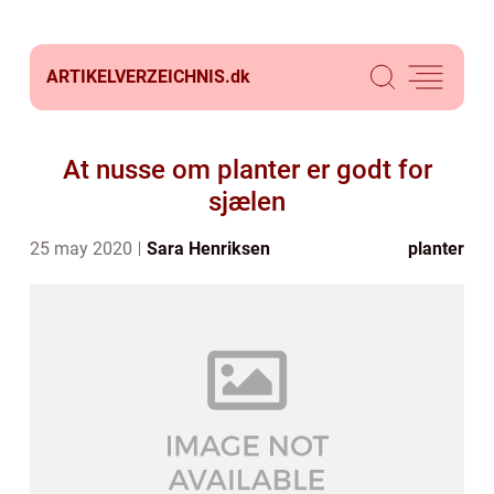
ARTIKELVERZEICHNIS.
dk
At nusse om planter er godt for
sjælen
25 may 2020
Sara Henriksen
planter