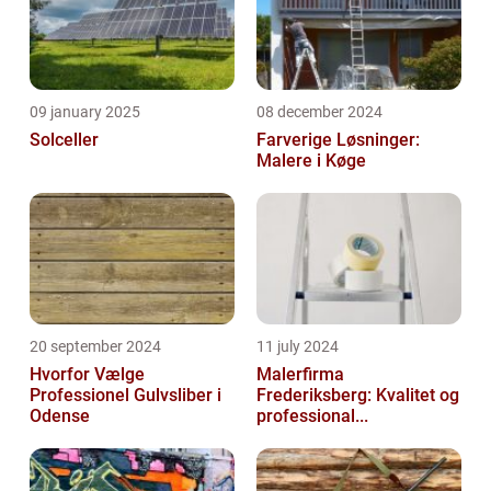
09 january 2025
08 december 2024
Solceller
Farverige Løsninger:
Malere i Køge
20 september 2024
11 july 2024
Hvorfor Vælge
Malerfirma
Professionel Gulvsliber i
Frederiksberg: Kvalitet og
Odense
professional...