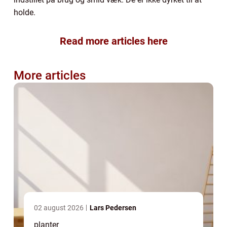
holde.
Read more articles here
More articles
02 august 2026
Lars Pedersen
planter