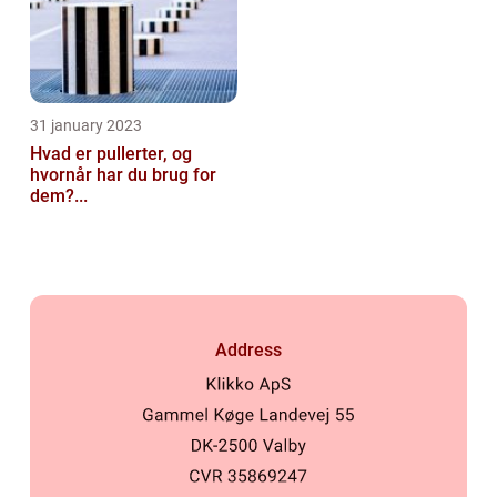
31 january 2023
Hvad er pullerter, og
hvornår har du brug for
dem?...
Address