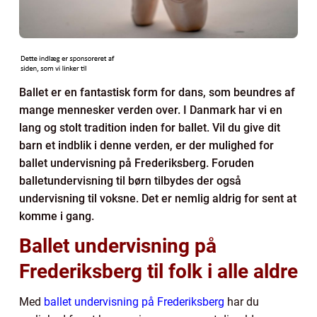
Ballet er en fantastisk form for dans, som beundres af
mange mennesker verden over. I Danmark har vi en
lang og stolt tradition inden for ballet. Vil du give dit
barn et indblik i denne verden, er der mulighed for
ballet undervisning på Frederiksberg. Foruden
balletundervisning til børn tilbydes der også
undervisning til voksne. Det er nemlig aldrig for sent at
komme i gang.
Ballet undervisning på
Frederiksberg til folk i alle aldre
Med
ballet undervisning på Frederiksberg
har du