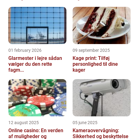
01 february 2026
09 september 2025
Glarmester i lejre sådan
Kage print: Tilføj
vælger du den rette
personlighed til dine
fagm...
kager
12 august 2025
05 june 2025
Online casino: En verden
Kameraovervågning:
af muligheder og
Sikkerhed og beskyttelse