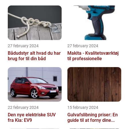
27 february 2024
27 february 2024
Bådudstyr alt hvad du har
Makita - Kvalitetsværktøj
brug for til din båd
til professionelle
22 february 2024
15 february 2024
Den nye elektriske SUV
Gulvafslibning priser: En
fra Kia: EV9
guide til at forny dine...