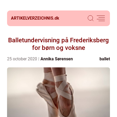
ARTIKELVERZEICHNIS.
dk
Balletundervisning på Frederiksberg
for børn og voksne
25 october 2020
Annika Sørensen
ballet