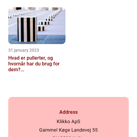
31 january 2023
Hvad er pullerter, og
hvornår har du brug for
dem?...
Address