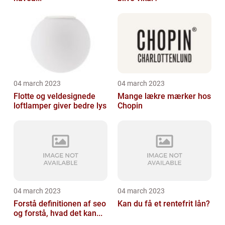
04 march 2023
04 march 2023
Flotte og veldesignede
Mange lækre mærker hos
loftlamper giver bedre lys
Chopin
04 march 2023
04 march 2023
Forstå definitionen af seo
Kan du få et rentefrit lån?
og forstå, hvad det kan...