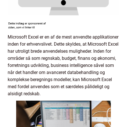
Microsoft Excel er en af de mest anvendte applikationer
inden for erhvervslivet. Dette skyldes, at Microsoft Excel
har utroligt brede anvendelses muligheder. Inden for
områder så som regnskab, budget, finans og økonomi,
forretnings udvikling, business intelligence såvel som
når det handler om avanceret databehandling og
komplekse beregnings modeller, kan Microsoft Excel
med fordel anvendes som et særdeles pålideligt og
alsidigt redskab.