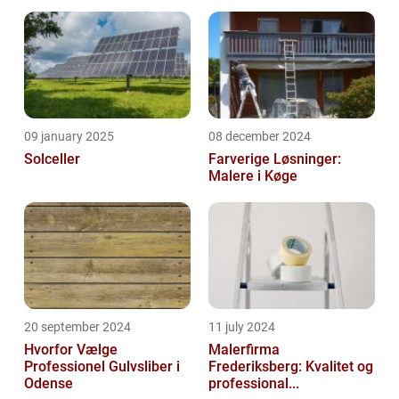
09 january 2025
08 december 2024
Solceller
Farverige Løsninger:
Malere i Køge
20 september 2024
11 july 2024
Hvorfor Vælge
Malerfirma
Professionel Gulvsliber i
Frederiksberg: Kvalitet og
Odense
professional...