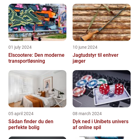
01 july 2024
10 june 2024
Elscootere: Den moderne
Jagtudstyr til enhver
transportløsning
jæger
05 april 2024
08 march 2024
Sådan finder du den
Dyk ned i Unibets univers
perfekte bolig
af online spil