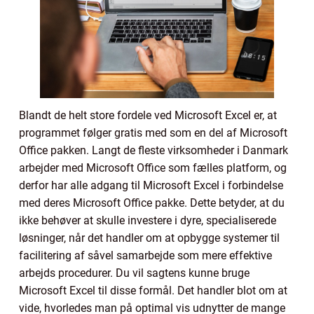
Blandt de helt store fordele ved Microsoft Excel er, at
programmet følger gratis med som en del af Microsoft
Office pakken. Langt de fleste virksomheder i Danmark
arbejder med Microsoft Office som fælles platform, og
derfor har alle adgang til Microsoft Excel i forbindelse
med deres Microsoft Office pakke. Dette betyder, at du
ikke behøver at skulle investere i dyre, specialiserede
løsninger, når det handler om at opbygge systemer til
facilitering af såvel samarbejde som mere effektive
arbejds procedurer. Du vil sagtens kunne bruge
Microsoft Excel til disse formål. Det handler blot om at
vide, hvorledes man på optimal vis udnytter de mange