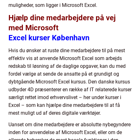
muligheder, som ligger i Microsoft Excel.
Hjælp dine medarbejdere på vej
med Microsoft
Excel kurser København
Hvis du ønsker at ruste dine medarbejdere til på mest
effektiv vis at anvende Microsoft Excel som arbejds
redskab til løsning af de daglige opgaver, kan du med
fordel vælge at sende de ansatte på et grundigt og
dybtgående Microsoft Excel kursus. Den danske kursus
udbyder 4D præsenterer en række af IT relaterede kurser
særligt rettet imod erhvervslivet – her under kurser i
Excel – som kan hjælpe dine medarbejdere til at få
mest muligt ud af deres digitale værktøjer.
Uanset om dine medarbejdere er absolutte nybegyndere
inden for anvendelse af Microsoft Excel, eller om de