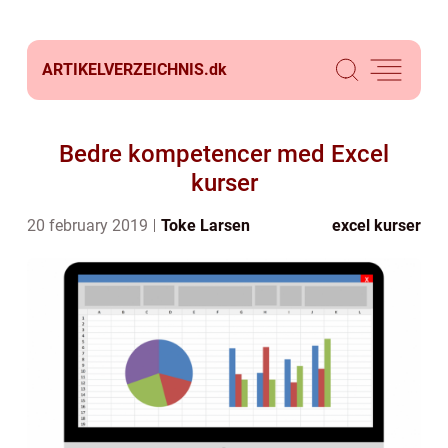
ARTIKELVERZEICHNIS.
dk
Bedre kompetencer med Excel
kurser
20 february 2019
Toke Larsen
excel kurser