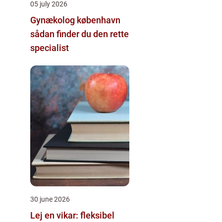
05 july 2026
Gynækolog københavn
sådan finder du den rette
specialist
30 june 2026
Lej en vikar: fleksibel