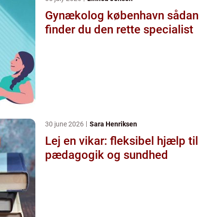
Gynækolog københavn sådan
finder du den rette specialist
30 june 2026
Sara Henriksen
Lej en vikar: fleksibel hjælp til
pædagogik og sundhed