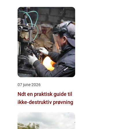
07 june 2026
Ndt en praktisk guide til
ikke-destruktiv prøvning