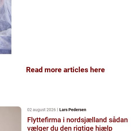
Read more articles here
02 august 2026
Lars Pedersen
Flyttefirma i nordsjælland sådan
vælger du den rigtige hjælp