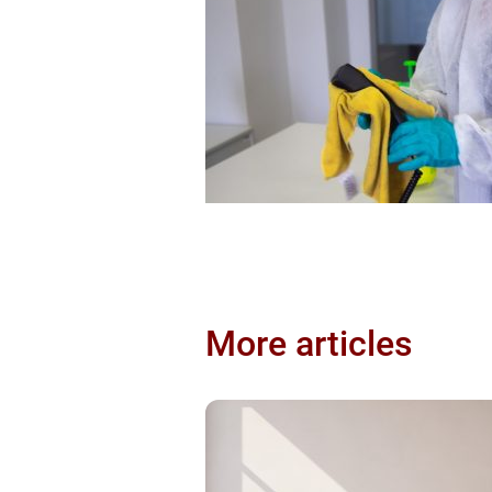
More articles