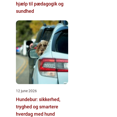
hjælp til pædagogik og
sundhed
12 june 2026
Hundebur: sikkerhed,
tryghed og smartere
hverdag med hund