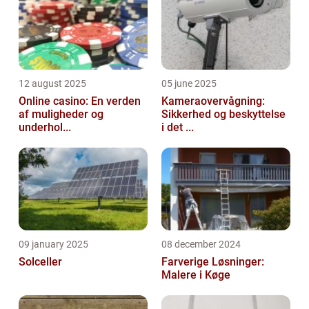
12 august 2025
05 june 2025
Online casino: En verden
Kameraovervågning:
af muligheder og
Sikkerhed og beskyttelse
underhol...
i det ...
09 january 2025
08 december 2024
Solceller
Farverige Løsninger:
Malere i Køge