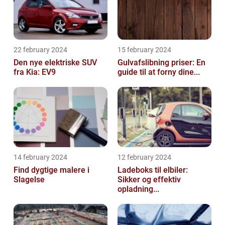
22 february 2024
15 february 2024
Den nye elektriske SUV
Gulvafslibning priser: En
fra Kia: EV9
guide til at forny dine...
14 february 2024
12 february 2024
Find dygtige malere i
Ladeboks til elbiler:
Slagelse
Sikker og effektiv
opladning...