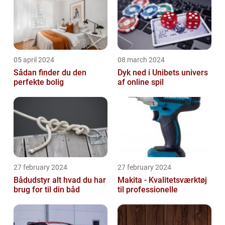
05 april 2024
08 march 2024
Sådan finder du den
Dyk ned i Unibets univers
perfekte bolig
af online spil
27 february 2024
27 february 2024
Bådudstyr alt hvad du har
Makita - Kvalitetsværktøj
brug for til din båd
til professionelle