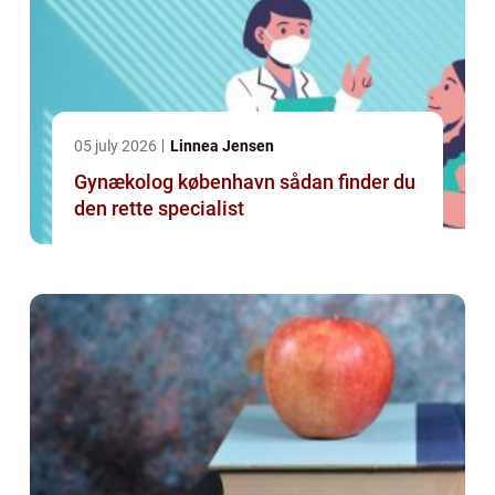
05 july 2026
Linnea Jensen
Gynækolog københavn sådan finder du
den rette specialist