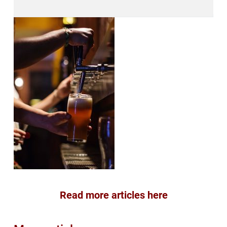
Read more articles here