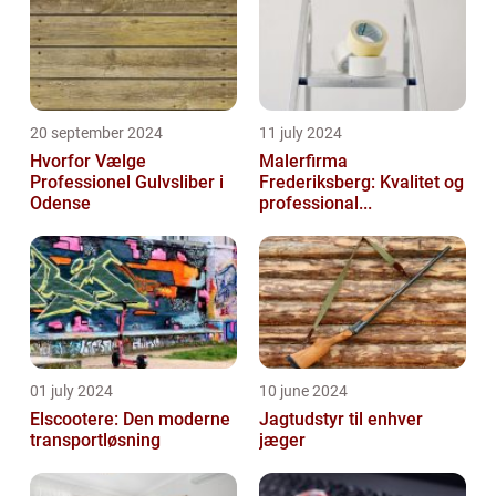
20 september 2024
11 july 2024
Hvorfor Vælge
Malerfirma
Professionel Gulvsliber i
Frederiksberg: Kvalitet og
Odense
professional...
01 july 2024
10 june 2024
Elscootere: Den moderne
Jagtudstyr til enhver
transportløsning
jæger