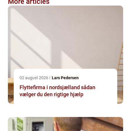
More articles
02 august 2026
Lars Pedersen
Flyttefirma i nordsjælland sådan
vælger du den rigtige hjælp