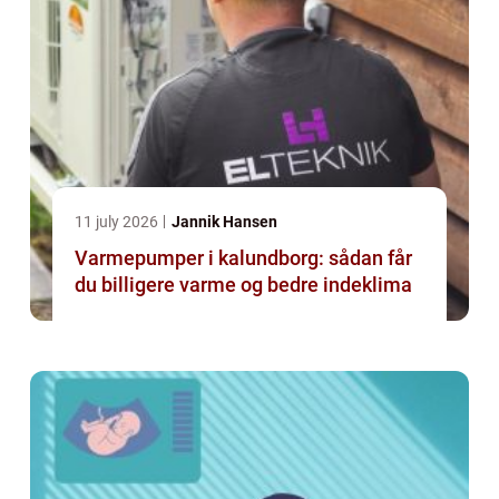
11 july 2026
Jannik Hansen
Varmepumper i kalundborg: sådan får
du billigere varme og bedre indeklima