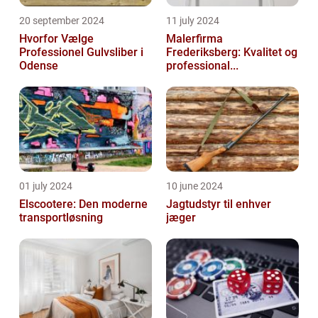
20 september 2024
11 july 2024
Hvorfor Vælge
Malerfirma
Professionel Gulvsliber i
Frederiksberg: Kvalitet og
Odense
professional...
01 july 2024
10 june 2024
Elscootere: Den moderne
Jagtudstyr til enhver
transportløsning
jæger