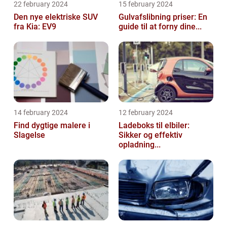
22 february 2024
15 february 2024
Den nye elektriske SUV
Gulvafslibning priser: En
fra Kia: EV9
guide til at forny dine...
14 february 2024
12 february 2024
Find dygtige malere i
Ladeboks til elbiler:
Slagelse
Sikker og effektiv
opladning...