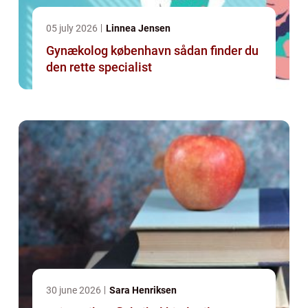
05 july 2026
Linnea Jensen
Gynækolog københavn sådan finder du
den rette specialist
30 june 2026
Sara Henriksen