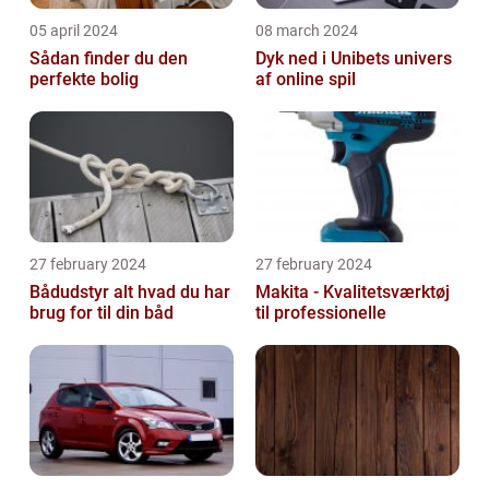
05 april 2024
08 march 2024
Sådan finder du den
Dyk ned i Unibets univers
perfekte bolig
af online spil
27 february 2024
27 february 2024
Bådudstyr alt hvad du har
Makita - Kvalitetsværktøj
brug for til din båd
til professionelle