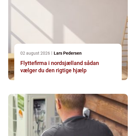
02 august 2026
Lars Pedersen
Flyttefirma i nordsjælland sådan
vælger du den rigtige hjælp