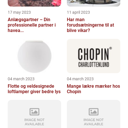
17 may 2023
11 april 2023
Anlægsgartner – Din
Har man
professionelle partner i
forudsætningerne til at
havea...
blive vikar?
04 march 2023
04 march 2023
Flotte og veldesignede
Mange lækre mærker hos
loftlamper giver bedre lys
Chopin