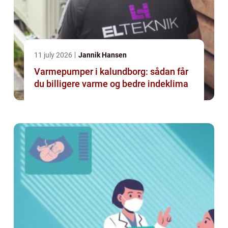
11 july 2026
Jannik Hansen
Varmepumper i kalundborg: sådan får
du billigere varme og bedre indeklima