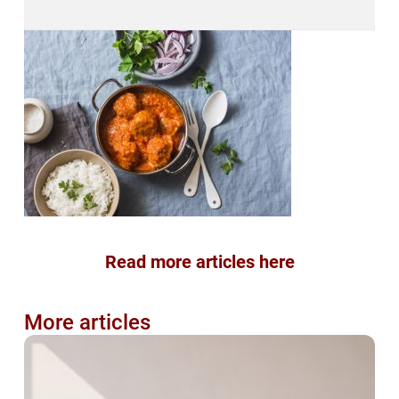
Read more articles here
More articles