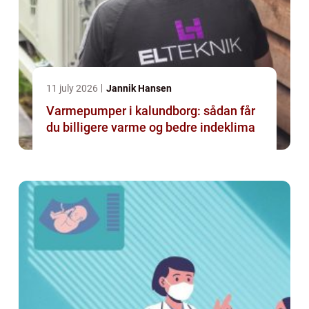
11 july 2026
Jannik Hansen
Varmepumper i kalundborg: sådan får
du billigere varme og bedre indeklima