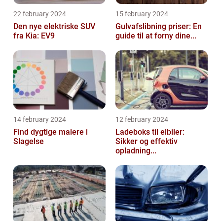
22 february 2024
15 february 2024
Den nye elektriske SUV
Gulvafslibning priser: En
fra Kia: EV9
guide til at forny dine...
14 february 2024
12 february 2024
Find dygtige malere i
Ladeboks til elbiler:
Slagelse
Sikker og effektiv
opladning...