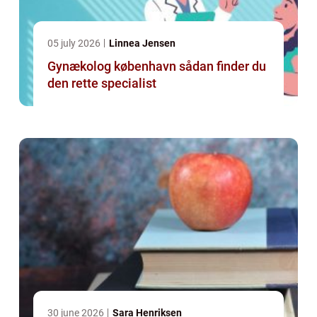
05 july 2026
Linnea Jensen
Gynækolog københavn sådan finder du
den rette specialist
30 june 2026
Sara Henriksen