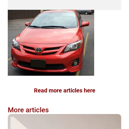
Read more articles here
More articles