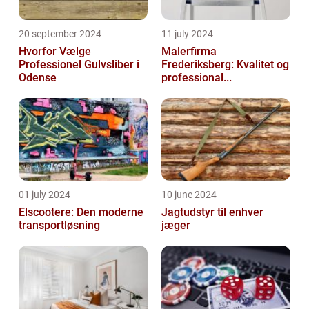
20 september 2024
11 july 2024
Hvorfor Vælge
Malerfirma
Professionel Gulvsliber i
Frederiksberg: Kvalitet og
Odense
professional...
01 july 2024
10 june 2024
Elscootere: Den moderne
Jagtudstyr til enhver
transportløsning
jæger