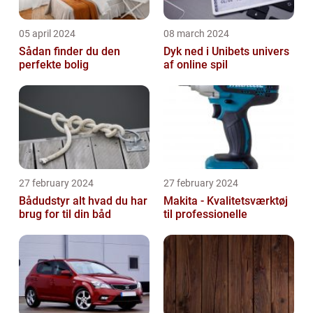
05 april 2024
08 march 2024
Sådan finder du den
Dyk ned i Unibets univers
perfekte bolig
af online spil
27 february 2024
27 february 2024
Bådudstyr alt hvad du har
Makita - Kvalitetsværktøj
brug for til din båd
til professionelle