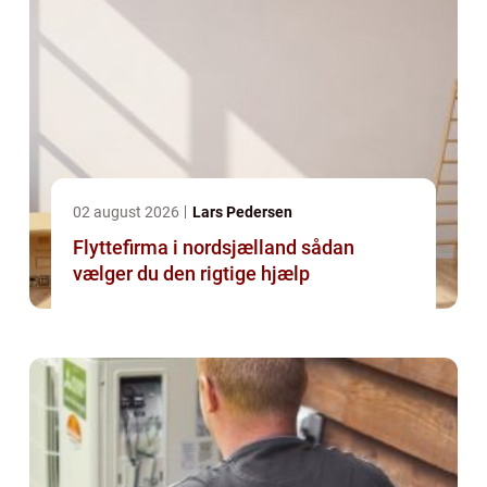
02 august 2026
Lars Pedersen
Flyttefirma i nordsjælland sådan
vælger du den rigtige hjælp