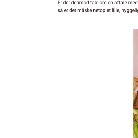
Er der derimod tale om en aftale med
så er det måske netop et lille, hyggeli