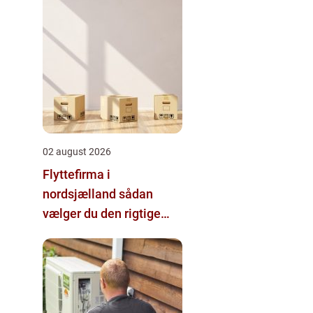
02 august 2026
Flyttefirma i
nordsjælland sådan
vælger du den rigtige
hjælp