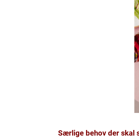
Særlige behov der skal s