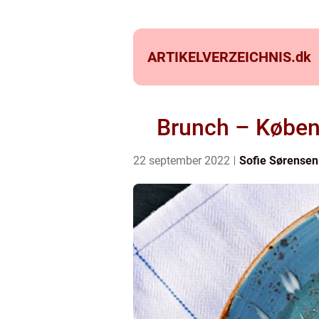
ARTIKELVERZEICHNIS.
dk
Brunch – Københ
22 september 2022
Sofie Sørensen