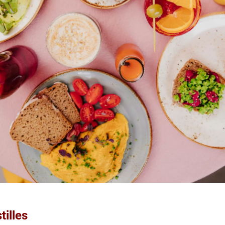
tilles