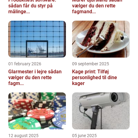
sådan får du styr på
vælger du den rette
målinge...
fagmand...
01 february 2026
09 september 2025
Glarmester i lejre sådan
Kage print: Tilføj
vælger du den rette
personlighed til dine
fagm...
kager
12 august 2025
05 june 2025