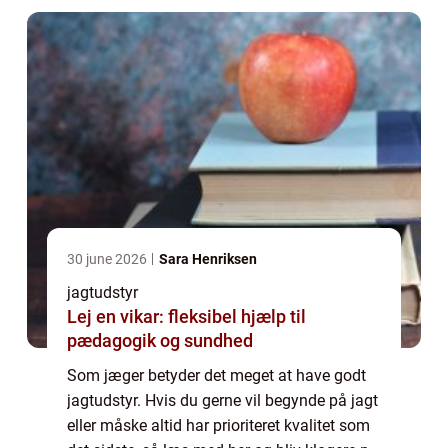
30 june 2026
Sara Henriksen
jagtudstyr
Lej en vikar: fleksibel hjælp til
pædagogik og sundhed
Som jæger betyder det meget at have godt
jagtudstyr. Hvis du gerne vil begynde på jagt
eller måske altid har prioriteret kvalitet som