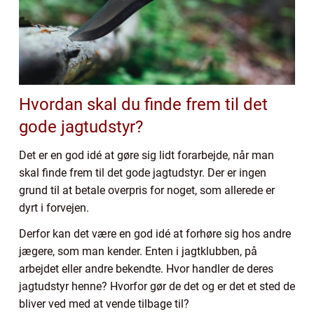
Hvordan skal du finde frem til det
gode jagtudstyr?
Det er en god idé at gøre sig lidt forarbejde, når man
skal finde frem til det gode jagtudstyr. Der er ingen
grund til at betale overpris for noget, som allerede er
dyrt i forvejen.
Derfor kan det være en god idé at forhøre sig hos andre
jægere, som man kender. Enten i jagtklubben, på
arbejdet eller andre bekendte. Hvor handler de deres
jagtudstyr henne? Hvorfor gør de det og er det et sted de
bliver ved med at vende tilbage til?