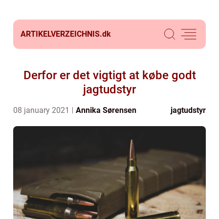
ARTIKELVERZEICHNIS.
dk
Derfor er det vigtigt at købe godt
jagtudstyr
08 january 2021
Annika Sørensen
jagtudstyr