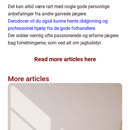
Det kan altid være rart med nogle gode personlige
anbefalinger fra andre garvede jægere.
Derudover vil du også kunne hente rådgivning og
professionel hjælp fra de gode forhandlere.
Der sidder nemlig ofte passionerede og erfarne jægere
bag forretningerne, som ved alt om jagtudstyr.
Read more articles here
More articles