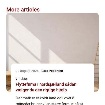
More articles
02 august 2026
Lars Pedersen
vinduer
Flyttefirma i nordsjælland sådan
vælger du den rigtige hjælp
Danmark er et koldt land og i over 6
måneder bruger vi en større formue på at