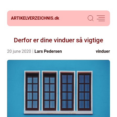
ARTIKELVERZEICHNIS.
dk
Derfor er dine vinduer så vigtige
20 june 2020
Lars Pedersen
vinduer