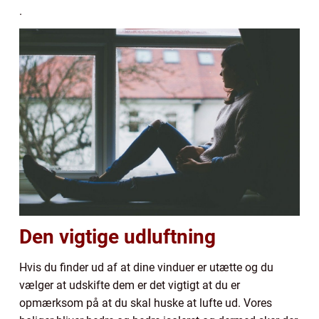
.
Den vigtige udluftning
Hvis du finder ud af at dine vinduer er utætte og du
vælger at udskifte dem er det vigtigt at du er
opmærksom på at du skal huske at lufte ud. Vores