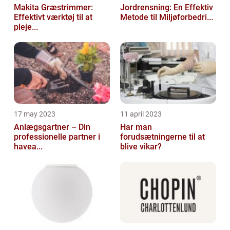
Makita Græstrimmer:
Jordrensning: En Effektiv
Effektivt værktøj til at
Metode til Miljøforbedri...
pleje...
17 may 2023
11 april 2023
Anlægsgartner – Din
Har man
professionelle partner i
forudsætningerne til at
havea...
blive vikar?