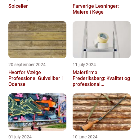
Solceller
Farverige Løsninger:
Malere i Køge
20 september 2024
11 july 2024
Hvorfor Vælge
Malerfirma
Professionel Gulvsliber i
Frederiksberg: Kvalitet og
Odense
professional...
01 july 2024
10 june 2024