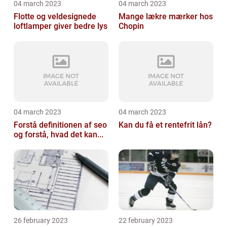
04 march 2023
04 march 2023
Flotte og veldesignede
Mange lækre mærker hos
loftlamper giver bedre lys
Chopin
04 march 2023
04 march 2023
Forstå definitionen af seo
Kan du få et rentefrit lån?
og forstå, hvad det kan...
26 february 2023
22 february 2023