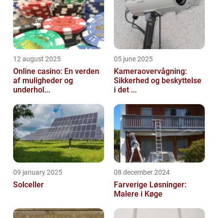
12 august 2025
05 june 2025
Online casino: En verden
Kameraovervågning:
af muligheder og
Sikkerhed og beskyttelse
underhol...
i det ...
09 january 2025
08 december 2024
Solceller
Farverige Løsninger:
Malere i Køge