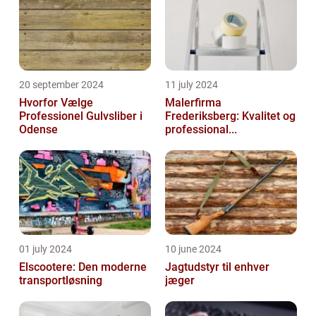
20 september 2024
11 july 2024
Hvorfor Vælge
Malerfirma
Professionel Gulvsliber i
Frederiksberg: Kvalitet og
Odense
professional...
01 july 2024
10 june 2024
Elscootere: Den moderne
Jagtudstyr til enhver
transportløsning
jæger