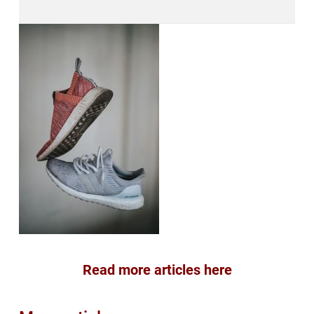
Read more articles here