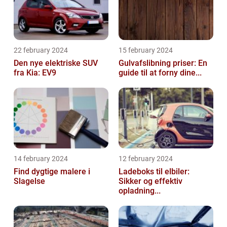
22 february 2024
15 february 2024
Den nye elektriske SUV
Gulvafslibning priser: En
fra Kia: EV9
guide til at forny dine...
14 february 2024
12 february 2024
Find dygtige malere i
Ladeboks til elbiler:
Slagelse
Sikker og effektiv
opladning...