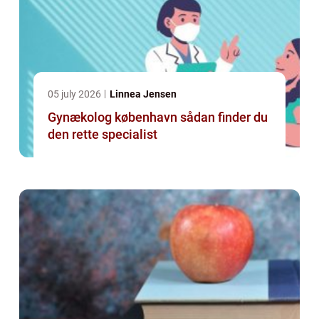
05 july 2026
Linnea Jensen
Gynækolog københavn sådan finder du
den rette specialist