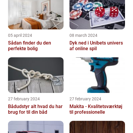
05 april 2024
08 march 2024
Sådan finder du den
Dyk ned i Unibets univers
perfekte bolig
af online spil
27 february 2024
27 february 2024
Bådudstyr alt hvad du har
Makita - Kvalitetsværktøj
brug for til din båd
til professionelle