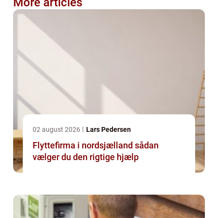
More articles
02 august 2026
Lars Pedersen
Flyttefirma i nordsjælland sådan
vælger du den rigtige hjælp