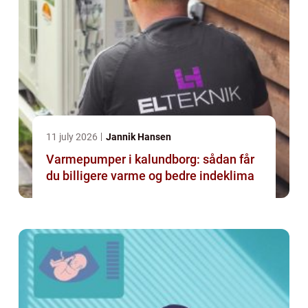
11 july 2026
Jannik Hansen
Varmepumper i kalundborg: sådan får
du billigere varme og bedre indeklima