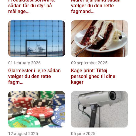
sådan får du styr på
vælger du den rette
målinge...
fagmand...
01 february 2026
09 september 2025
Glarmester i lejre sådan
Kage print: Tilføj
vælger du den rette
personlighed til dine
fagm...
kager
12 august 2025
05 june 2025