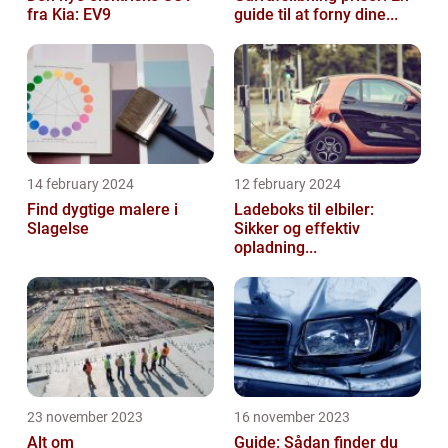
fra Kia: EV9
guide til at forny dine...
14 february 2024
12 february 2024
Find dygtige malere i
Ladeboks til elbiler:
Slagelse
Sikker og effektiv
opladning...
23 november 2023
16 november 2023
Alt om
Guide: Sådan finder du