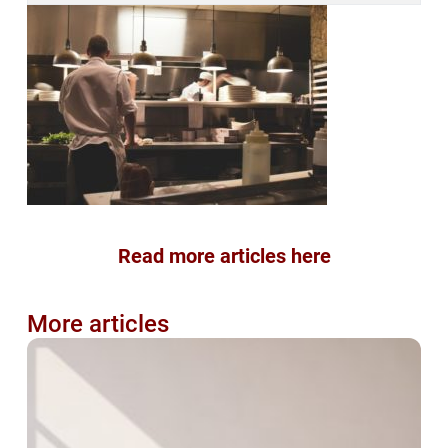
Read more articles here
More articles