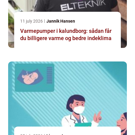
11 july 2026
Jannik Hansen
Varmepumper i kalundborg: sådan får
du billigere varme og bedre indeklima