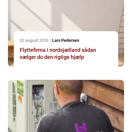
02 august 2026
Lars Pedersen
Flyttefirma i nordsjælland sådan
vælger du den rigtige hjælp