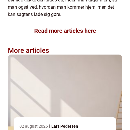
man også ved, hvordan man kommer hjem, men det
kan sagtens lade sig gøre.
Read more articles here
More articles
02 august 2026
Lars Pedersen