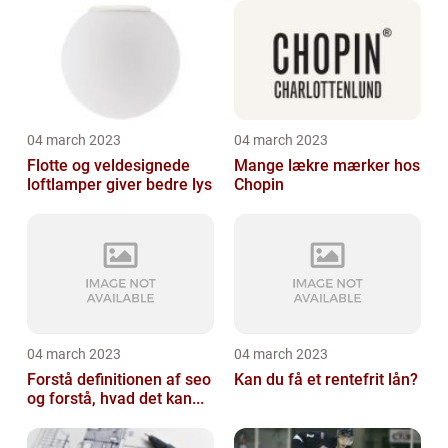
04 march 2023
04 march 2023
Flotte og veldesignede
Mange lækre mærker hos
loftlamper giver bedre lys
Chopin
04 march 2023
04 march 2023
Forstå definitionen af seo
Kan du få et rentefrit lån?
og forstå, hvad det kan...