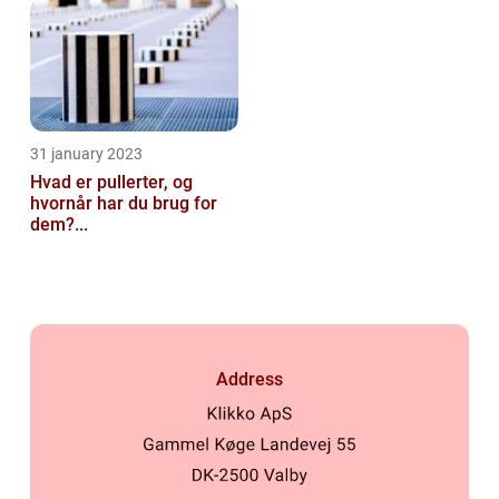
31 january 2023
Hvad er pullerter, og
hvornår har du brug for
dem?...
Address