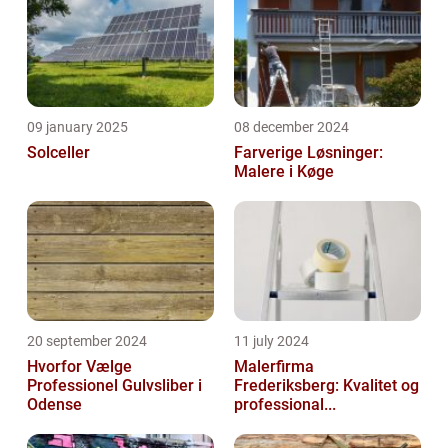
09 january 2025
08 december 2024
Solceller
Farverige Løsninger:
Malere i Køge
20 september 2024
11 july 2024
Hvorfor Vælge
Malerfirma
Professionel Gulvsliber i
Frederiksberg: Kvalitet og
Odense
professional...