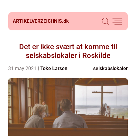
ARTIKELVERZEICHNIS.
dk
Det er ikke svært at komme til
selskabslokaler i Roskilde
31 may 2021
Toke Larsen
selskabslokaler