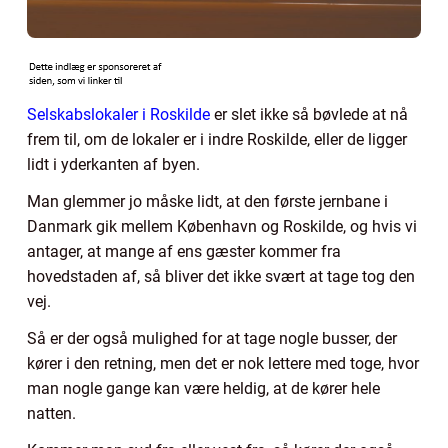
Selskabslokaler i Roskilde
er slet ikke så bøvlede at nå
frem til, om de lokaler er i indre Roskilde, eller de ligger
lidt i yderkanten af byen.
Man glemmer jo måske lidt, at den første jernbane i
Danmark gik mellem København og Roskilde, og hvis vi
antager, at mange af ens gæster kommer fra
hovedstaden af, så bliver det ikke svært at tage tog den
vej.
Så er der også mulighed for at tage nogle busser, der
kører i den retning, men det er nok lettere med toge, hvor
man nogle gange kan være heldig, at de kører hele
natten.